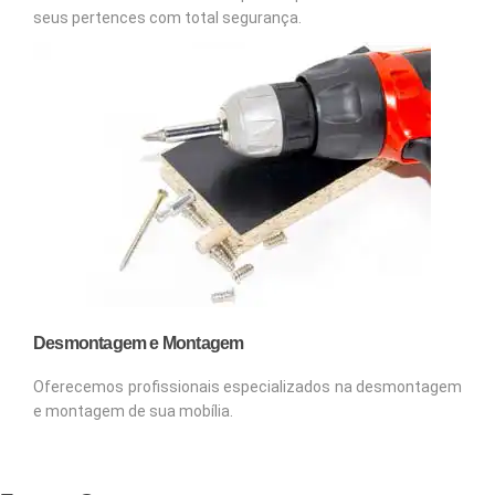
seus pertences com total segurança.
Desmontagem e Montagem
Oferecemos profissionais especializados na desmontagem
e montagem de sua mobília.