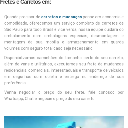
Fretes e Carretos em:
Quando precisar de
carretos e mudanças
pense em economia e
comodidade, oferecemos um serviço completo de carretos de
São Paulo para todo Brasil e vice versa, nossa equipe cuidará do
embalamento com embalagens especiais, desmontagem e
montagem de sua mobília e armazenamento em guarda
volumes com seguro total caso seja necessário.
Disponibilizamos caminhões do tamanho certo do seu carreto,
além de vans e utilitários, executamos seu frete de mudanças
residenciais, comerciais, interestaduais e transporte de veículos
em cegonhas com coleta e entrega no endereço de sua
preferência.
Venha negociar o preço do seu frete, fale conosco por
Whatsapp, Chat e negocie o preço do seu carreto.