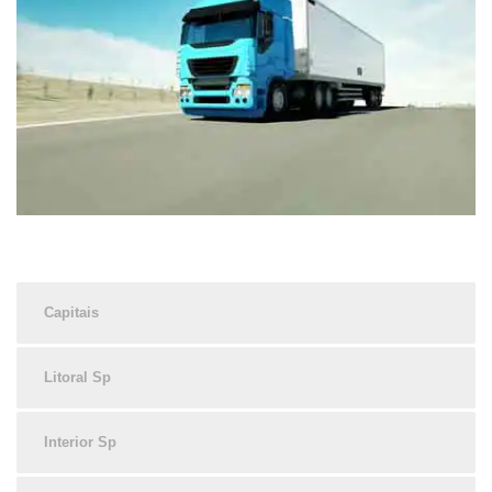
Capitais
Litoral Sp
Interior Sp