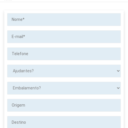
Nome*
E-
mail*
Telefone
Ajudantes?
Embalamento?
Origem
Destino