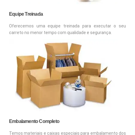
Equipe Treinada
Oferecemos uma equipe treinada para executar o seu
carreto no menor tempo com qualidade e segurança.
Embalamento Completo
Temos materiais e caixas especiais para embalamento dos