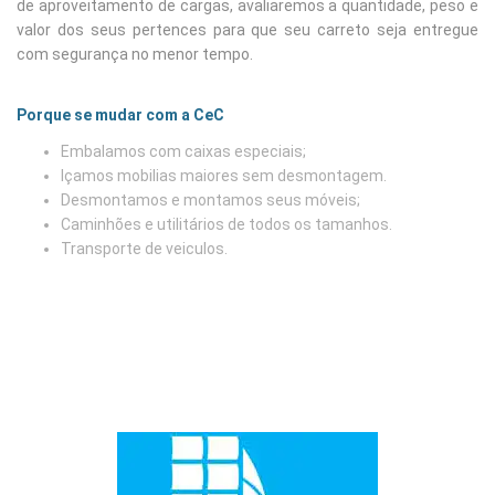
de aproveitamento de cargas, avaliaremos a quantidade, peso e
valor dos seus pertences para que seu carreto seja entregue
com segurança no menor tempo.
Porque se mudar com a CeC
Embalamos com caixas especiais;
Içamos mobilias maiores sem desmontagem.
Desmontamos e montamos seus móveis;
Caminhões e utilitários de todos os tamanhos.
Transporte de veiculos.