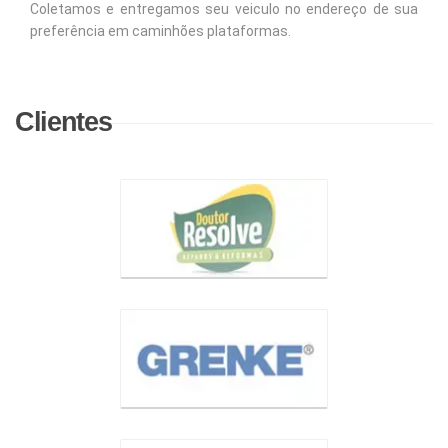
Coletamos e entregamos seu veiculo no endereço de sua
preferência em caminhões plataformas.
Clientes