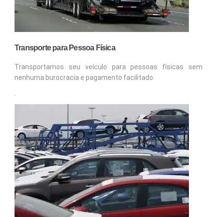
Transporte para Pessoa Física
Transportamos seu veículo para pessoas físicas sem
nenhuma burocracia e pagamento facilitado.
.