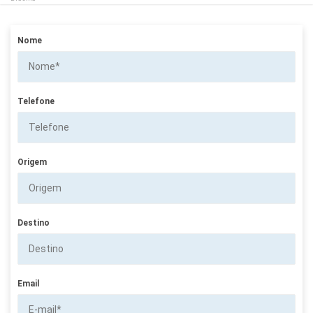
Nome
Telefone
Origem
Destino
Email