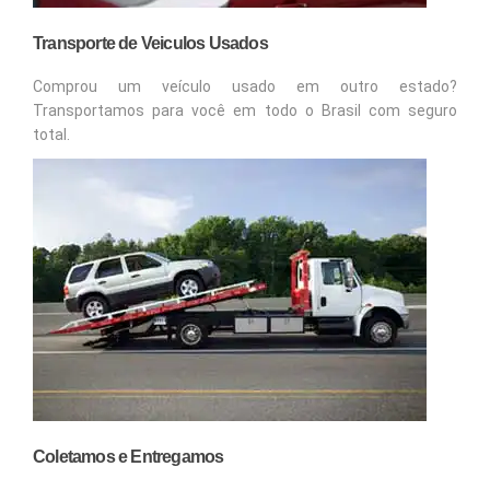
Transporte de Veiculos Usados
Comprou um veículo usado em outro estado?
Transportamos para você em todo o Brasil com seguro
total.
Coletamos e Entregamos