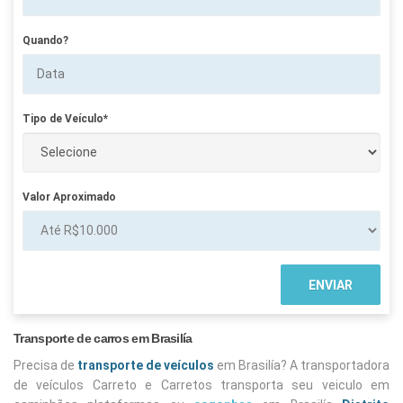
Quando?
Tipo de Veículo*
Valor Aproximado
Transporte de carros em Brasilía
Precisa de
transporte de veículos
em Brasilía? A transportadora
de veículos Carreto e Carretos transporta seu veiculo em