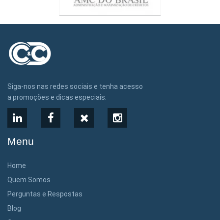
Siga-nos nas redes sociais e tenha acesso
a promoções e dicas especiais.
LinkedIn
Facebook
X
Instagram
Menu
Home
Quem Somos
Perguntas e Respostas
Blog