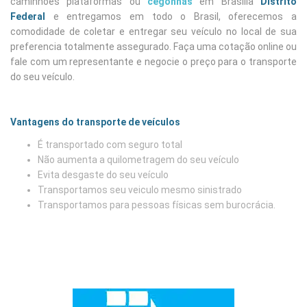
caminhões plataformas ou
cegonhas
em Brasilía
Distrito
Federal
e entregamos em todo o Brasil, oferecemos a
comodidade de coletar e entregar seu veículo no local de sua
preferencia totalmente assegurado. Faça uma cotação online ou
fale com um representante e negocie o preço para o transporte
do seu veículo.
Vantagens do transporte de veículos
É transportado com seguro total
Não aumenta a quilometragem do seu veículo
Evita desgaste do seu veículo
Transportamos seu veiculo mesmo sinistrado
Transportamos para pessoas físicas sem burocrácia.