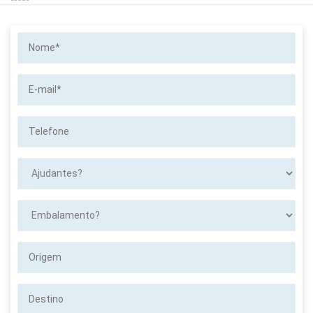
Nome*
E-
mail*
Telefone
Ajudantes?
Embalamento?
Origem
Destino