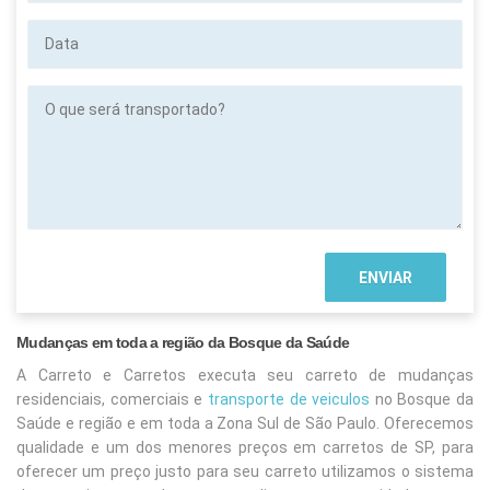
Data
O
que
será
transportado?
Mudanças em toda a região da Bosque da Saúde
A Carreto e Carretos executa seu carreto de mudanças
residenciais, comerciais e
transporte de veiculos
no Bosque da
Saúde
e região e em toda a Zona Sul de São Paulo. Oferecemos
qualidade e um dos menores preços em carretos de SP, para
oferecer um preço justo para seu carreto utilizamos o sistema