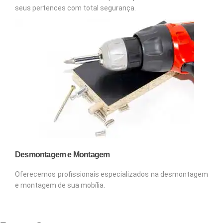
seus pertences com total segurança.
Desmontagem e Montagem
Oferecemos profissionais especializados na desmontagem
e montagem de sua mobília.