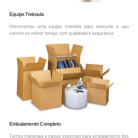
Equipe Treinada
Oferecemos uma equipe treinada para executar o seu
carreto no menor tempo com qualidade e segurança.
Embalamento Completo
Temos materiais e caixas especiais para embalamento dos