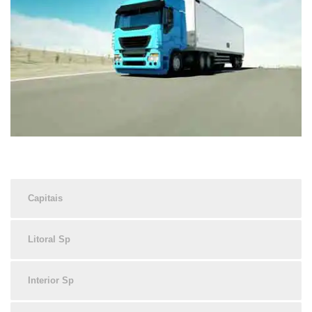
Capitais
Litoral Sp
Interior Sp