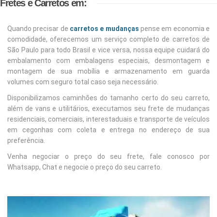
Fretes e Carretos em:
Quando precisar de
carretos e mudanças
pense em economia e
comodidade, oferecemos um serviço completo de carretos de
São Paulo para todo Brasil e vice versa, nossa equipe cuidará do
embalamento com embalagens especiais, desmontagem e
montagem de sua mobília e armazenamento em guarda
volumes com seguro total caso seja necessário.
Disponibilizamos caminhões do tamanho certo do seu carreto,
além de vans e utilitários, executamos seu frete de mudanças
residenciais, comerciais, interestaduais e transporte de veículos
em cegonhas com coleta e entrega no endereço de sua
preferência.
Venha negociar o preço do seu frete, fale conosco por
Whatsapp, Chat e negocie o preço do seu carreto.