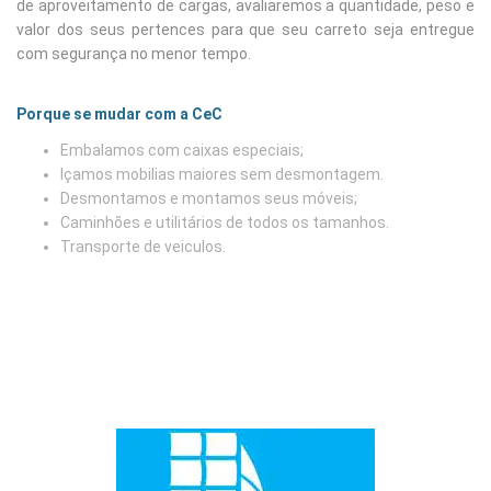
de aproveitamento de cargas, avaliaremos a quantidade, peso e
valor dos seus pertences para que seu carreto seja entregue
com segurança no menor tempo.
Porque se mudar com a CeC
Embalamos com caixas especiais;
Içamos mobilias maiores sem desmontagem.
Desmontamos e montamos seus móveis;
Caminhões e utilitários de todos os tamanhos.
Transporte de veiculos.