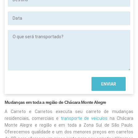
Data
O
que
será
transportado?
Mudanças em toda a região de Chácara Monte Alegre
A Carreto e Carretos executa seu carreto de mudanças
residenciais, comerciais e
transporte de veiculos
na Chácara
Monte Alegre
e região e em toda a Zona Sul de São Paulo.
Oferecemos qualidade e um dos menores preços em carretos