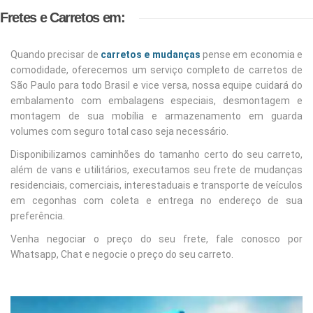
Fretes e Carretos em:
Quando precisar de
carretos e mudanças
pense em economia e
comodidade, oferecemos um serviço completo de carretos de
São Paulo para todo Brasil e vice versa, nossa equipe cuidará do
embalamento com embalagens especiais, desmontagem e
montagem de sua mobília e armazenamento em guarda
volumes com seguro total caso seja necessário.
Disponibilizamos caminhões do tamanho certo do seu carreto,
além de vans e utilitários, executamos seu frete de mudanças
residenciais, comerciais, interestaduais e transporte de veículos
em cegonhas com coleta e entrega no endereço de sua
preferência.
Venha negociar o preço do seu frete, fale conosco por
Whatsapp, Chat e negocie o preço do seu carreto.