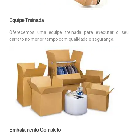
Equipe Treinada
Oferecemos uma equipe treinada para executar o seu
carreto no menor tempo com qualidade e segurança.
Embalamento Completo