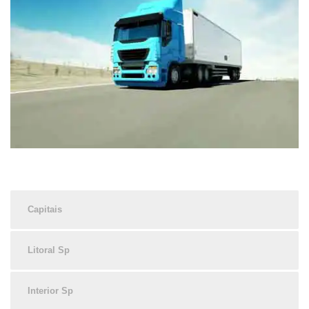
Capitais
Litoral Sp
Interior Sp