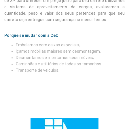
de SP, para oferecer um preço justo para seu carreto utilizamos
o sistema de aproveitamento de cargas, avaliaremos a
quantidade, peso e valor dos seus pertences para que seu
carreto seja entregue com segurança no menor tempo.
Porque se mudar com a CeC
Embalamos com caixas especiais;
Içamos mobilias maiores sem desmontagem.
Desmontamos e montamos seus móveis;
Caminhões e utilitários de todos os tamanhos.
Transporte de veiculos.