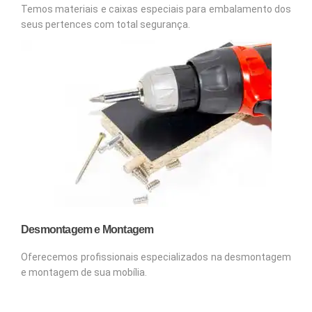
Temos materiais e caixas especiais para embalamento dos
seus pertences com total segurança.
Desmontagem e Montagem
Oferecemos profissionais especializados na desmontagem
e montagem de sua mobília.