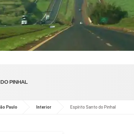
 DO PINHAL
ão Paulo
Interior
Espírito Santo do Pinhal