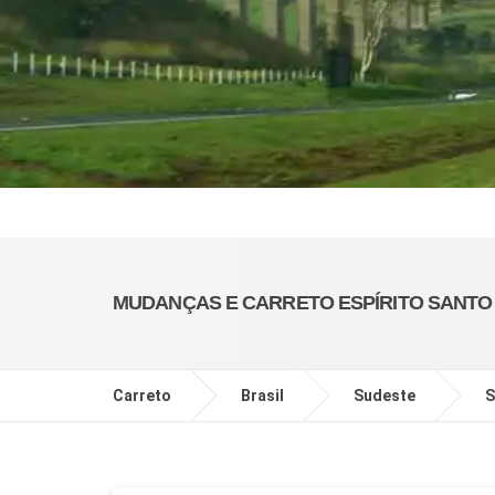
MUDANÇAS E CARRETO ESPÍRITO SANTO
Carreto
Brasil
Sudeste
S