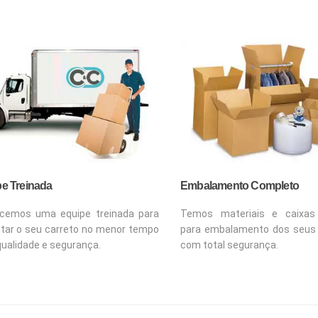
e Treinada
Embalamento Completo
cemos uma equipe treinada para
Temos materiais e caixas 
tar o seu carreto no menor tempo
para embalamento dos seus
ualidade e segurança.
com total segurança.