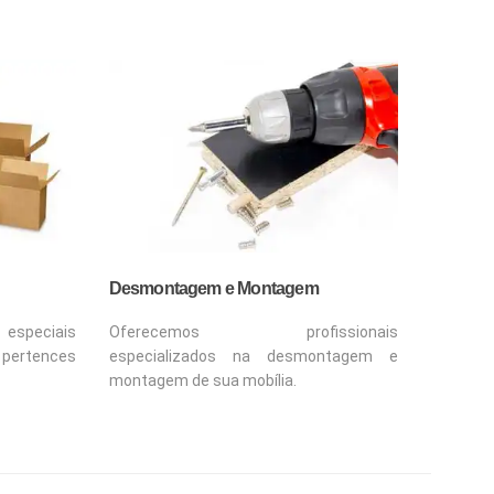
Desmontagem e Montagem
Oferecemos profissionais
especiais
especializados na desmontagem e
 pertences
montagem de sua mobília.