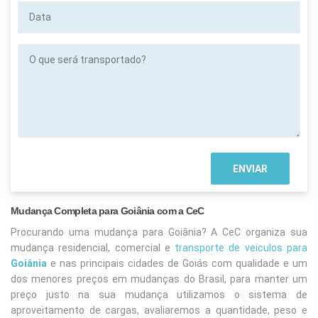
Data
O
que
será
transportado?
Mudança Completa para Goiânia com a CeC
Procurando uma mudança para Goiânia? A CeC organiza sua
mudança residencial, comercial e
transporte de veiculos para
Goiânia
e nas principais cidades de Goiás com qualidade e um
dos menores preços em mudanças do Brasil, para manter um
preço justo na sua mudança utilizamos o sistema de
aproveitamento de cargas, avaliaremos a quantidade, peso e