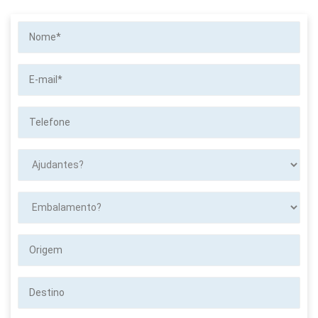
Nome*
E-
mail*
Telefone
Ajudantes?
Embalamento?
Origem
Destino