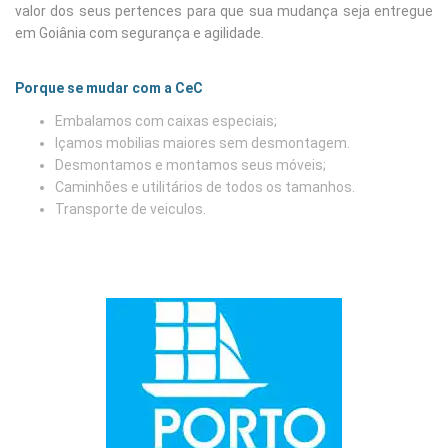
valor dos seus pertences para que sua mudança seja entregue
em Goiânia com segurança e agilidade.
Porque se mudar com a CeC
Embalamos com caixas especiais;
Içamos mobilias maiores sem desmontagem.
Desmontamos e montamos seus móveis;
Caminhões e utilitários de todos os tamanhos.
Transporte de veiculos.