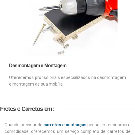
Desmontagem e Montagem
Oferecemos profissionais especializados na desmontagem
e montagem de sua mobília.
Fretes e Carretos em:
Quando precisar de
carretos e mudanças
pense em economia e
comodidade, oferecemos um serviço completo de carretos de