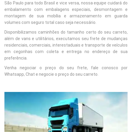
São Paulo para todo Brasil e vice versa, nossa equipe cuidará do
embalamento com embalagens especiais, desmontagem e
montagem de sua mobília e armazenamento em guarda
volumes com seguro total caso seja necessário.
Disponibilizamos caminhões do tamanho certo do seu carreto,
além de vans e utilitários, executamos seu frete de mudanças
residenciais, comerciais, interestaduais e transporte de veículos
em cegonhas com coleta e entrega no endereço de sua
preferência.
Venha negociar o preço do seu frete, fale conosco por
Whatsapp, Chat e negocie o preço do seu carreto.