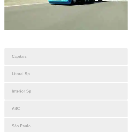
Capitais
Litoral Sp
Interior Sp
ABC
São Paulo