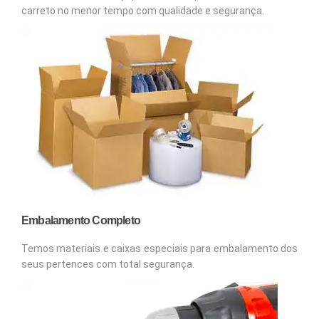
carreto no menor tempo com qualidade e segurança.
Embalamento Completo
Temos materiais e caixas especiais para embalamento dos
seus pertences com total segurança.