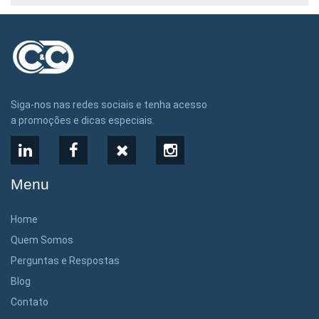
Siga-nos nas redes sociais e tenha acesso
a promoções e dicas especiais.
LinkedIn
Facebook
X
Instagram
Menu
Home
Quem Somos
Perguntas e Respostas
Blog
Contato