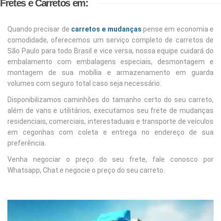
Fretes e Carretos em:
Quando precisar de
carretos e mudanças
pense em economia e
comodidade, oferecemos um serviço completo de carretos de
São Paulo para todo Brasil e vice versa, nossa equipe cuidará do
embalamento com embalagens especiais, desmontagem e
montagem de sua mobília e armazenamento em guarda
volumes com seguro total caso seja necessário.
Disponibilizamos caminhões do tamanho certo do seu carreto,
além de vans e utilitários, executamos seu frete de mudanças
residenciais, comerciais, interestaduais e transporte de veículos
em cegonhas com coleta e entrega no endereço de sua
preferência.
Venha negociar o preço do seu frete, fale conosco por
Whatsapp, Chat e negocie o preço do seu carreto.