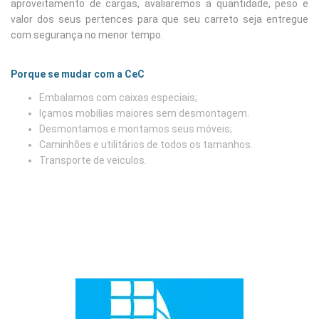
aproveitamento de cargas, avaliaremos a quantidade, peso e
valor dos seus pertences para que seu carreto seja entregue
com segurança no menor tempo.
Porque se mudar com a CeC
Embalamos com caixas especiais;
Içamos mobilias maiores sem desmontagem.
Desmontamos e montamos seus móveis;
Caminhões e utilitários de todos os tamanhos.
Transporte de veiculos.