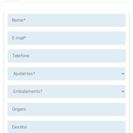
Nome*
E-
mail*
Telefone
Ajudantes?
Embalamento?
Origem
Destino