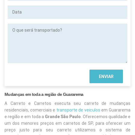
Data
O
que
será
transportado?
Mudanças em toda a região de Guararema
A Carreto e Carretos executa seu carreto de mudanças
residenciais, comerciais e
transporte de veiculos
em Guararema
e região e em toda a
Grande São Paulo
. Oferecemos qualidade e
um dos menores preços em carretos de SP, para oferecer um
preço justo para seu carreto utilizamos o sistema de