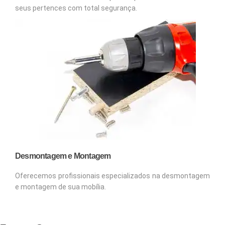
seus pertences com total segurança.
Desmontagem e Montagem
Oferecemos profissionais especializados na desmontagem
e montagem de sua mobília.