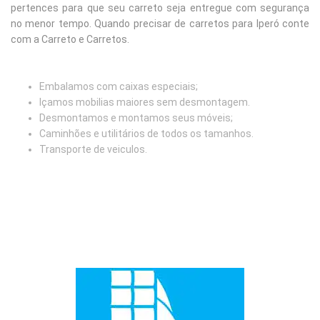
pertences para que seu carreto seja entregue com segurança
no menor tempo. Quando precisar de carretos para Iperó conte
com a Carreto e Carretos.
Embalamos com caixas especiais;
Içamos mobilias maiores sem desmontagem.
Desmontamos e montamos seus móveis;
Caminhões e utilitários de todos os tamanhos.
Transporte de veiculos.