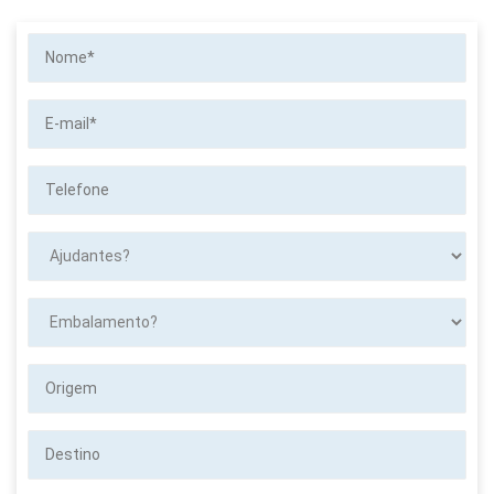
Nome*
E-
mail*
Telefone
Ajudantes?
Embalamento?
Origem
Destino