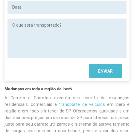
Data
O
que
será
transportado?
Mudanças em toda a região de Iperó
A Carreto e Carretos executa seu carreto de mudanças
residenciais, comerciais e
transporte de veiculos
em Iperó e
região e em todo o Interior de SP. Oferecemos qualidade e um
dos menores preços em carretos de SP, para oferecer um preço
justo para seu carreto utilizamos o sistema de aproveitamento
de cargas, avaliaremos a quantidade, peso e valor dos seus