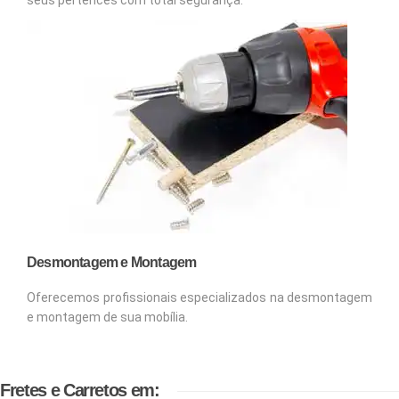
Desmontagem e Montagem
Oferecemos profissionais especializados na desmontagem
e montagem de sua mobília.
Fretes e Carretos em: