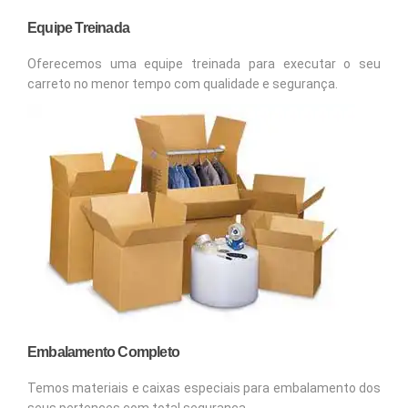
Equipe Treinada
Oferecemos uma equipe treinada para executar o seu
carreto no menor tempo com qualidade e segurança.
Embalamento Completo
Temos materiais e caixas especiais para embalamento dos
seus pertences com total segurança.