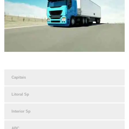
Capitais
Litoral Sp
Interior Sp
ABC