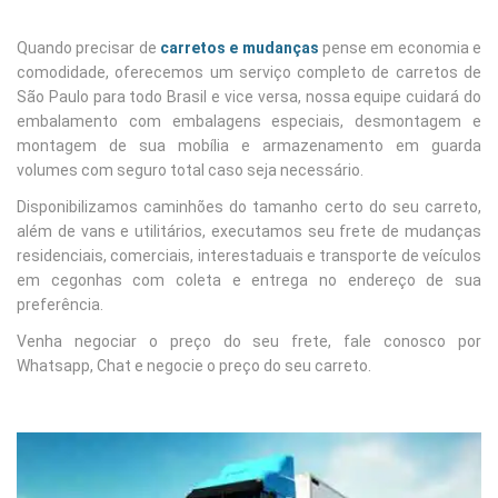
Quando precisar de
carretos e mudanças
pense em economia e
comodidade, oferecemos um serviço completo de carretos de
São Paulo para todo Brasil e vice versa, nossa equipe cuidará do
embalamento com embalagens especiais, desmontagem e
montagem de sua mobília e armazenamento em guarda
volumes com seguro total caso seja necessário.
Disponibilizamos caminhões do tamanho certo do seu carreto,
além de vans e utilitários, executamos seu frete de mudanças
residenciais, comerciais, interestaduais e transporte de veículos
em cegonhas com coleta e entrega no endereço de sua
preferência.
Venha negociar o preço do seu frete, fale conosco por
Whatsapp, Chat e negocie o preço do seu carreto.