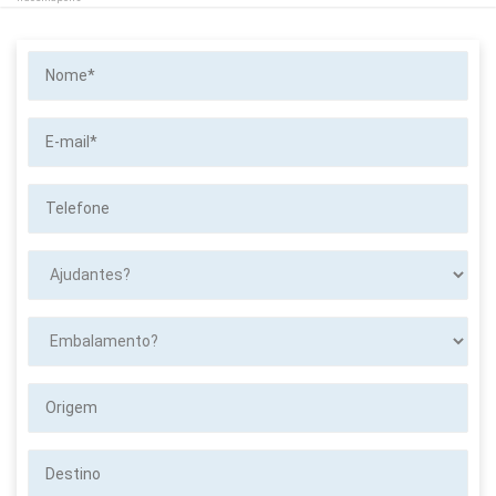
Nome*
E-
mail*
Telefone
Ajudantes?
Embalamento?
Origem
Destino