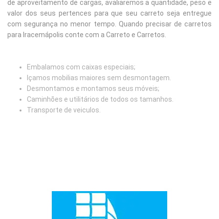
de aproveitamento de cargas, avaliaremos a quantidade, peso e
valor dos seus pertences para que seu carreto seja entregue
com segurança no menor tempo. Quando precisar de carretos
para Iracemápolis conte com a Carreto e Carretos.
Embalamos com caixas especiais;
Içamos mobilias maiores sem desmontagem.
Desmontamos e montamos seus móveis;
Caminhões e utilitários de todos os tamanhos.
Transporte de veiculos.