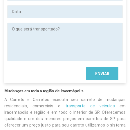
Data
O
que
será
transportado?
Mudanças em toda a região de Iracemápolis
A Carreto e Carretos executa seu carreto de mudanças
residenciais, comerciais e
transporte de veiculos
em
Iracemápolis e região e em todo o Interior de SP. Oferecemos
qualidade e um dos menores preços em carretos de SP, para
oferecer um preço justo para seu carreto utilizamos o sistema