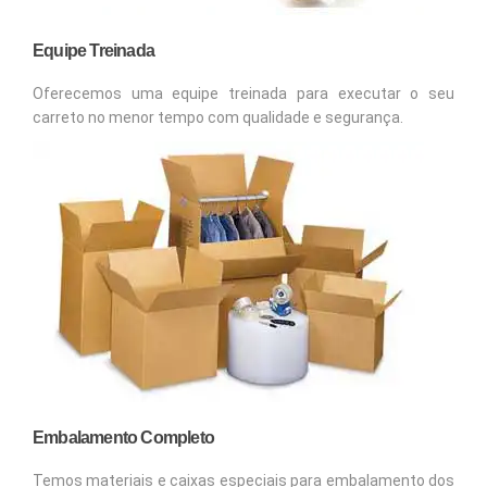
Equipe Treinada
Oferecemos uma equipe treinada para executar o seu
carreto no menor tempo com qualidade e segurança.
Embalamento Completo
Temos materiais e caixas especiais para embalamento dos