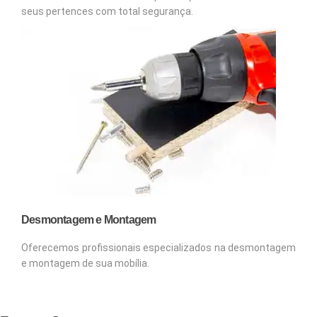
seus pertences com total segurança.
Desmontagem e Montagem
Oferecemos profissionais especializados na desmontagem
e montagem de sua mobília.