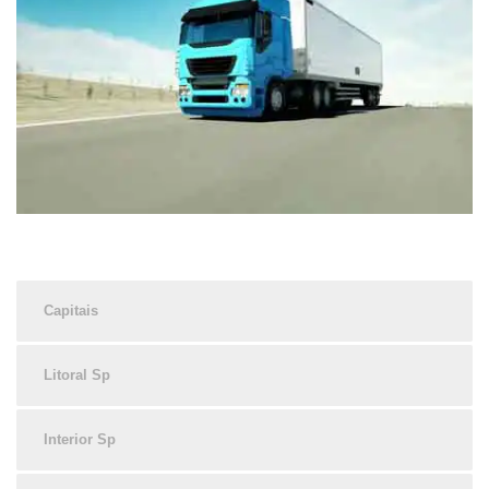
Capitais
Litoral Sp
Interior Sp