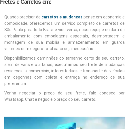
Fretes e Carretos em:
Quando precisar de
carretos e mudanças
pense em economia e
comodidade, oferecemos um serviço completo de carretos de
São Paulo para todo Brasil e vice versa, nossa equipe cuidará do
embalamento com embalagens especiais, desmontagem e
montagem de sua mobília e armazenamento em guarda
volumes com seguro total caso seja necessário.
Disponibilizamos caminhões do tamanho certo do seu carreto,
além de vans e utilitários, executamos seu frete de mudanças
residenciais, comerciais, interestaduais e transporte de veículos
em cegonhas com coleta e entrega no endereço de sua
preferência.
Venha negociar o preço do seu frete, fale conosco por
Whatsapp, Chat e negocie o preço do seu carreto.