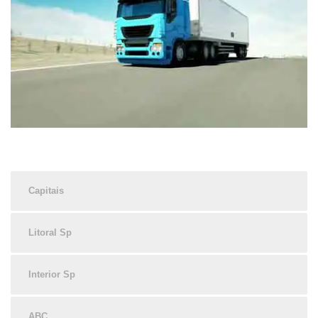
Capitais
Litoral Sp
Interior Sp
ABC