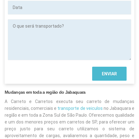
Data
O
que
será
transportado?
Mudanças em toda a região do Jabaquara
A Carreto e Carretos executa seu carreto de mudanças
residenciais, comerciais e
transporte de veiculos
no Jabaquara
e
região e em toda a Zona Sul de São Paulo. Oferecemos qualidade
e um dos menores preços em carretos de SP, para oferecer um
preço justo para seu carreto utilizamos o sistema de
aproveitamento de cargas, avaliaremos a quantidade, peso e