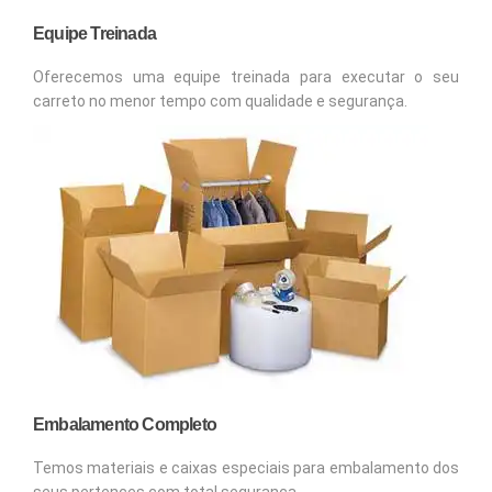
Equipe Treinada
Oferecemos uma equipe treinada para executar o seu
carreto no menor tempo com qualidade e segurança.
Embalamento Completo
Temos materiais e caixas especiais para embalamento dos
seus pertences com total segurança.