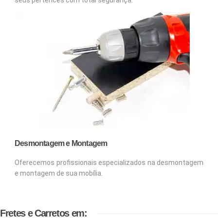
Desmontagem e Montagem
Oferecemos profissionais especializados na desmontagem
e montagem de sua mobília.
Fretes e Carretos em: