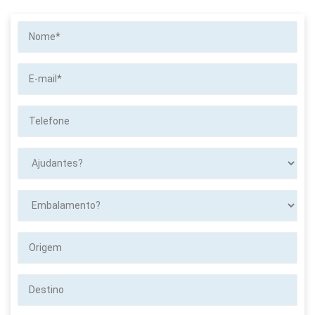
Nome*
E-
mail*
Telefone
Ajudantes?
Embalamento?
Origem
Destino