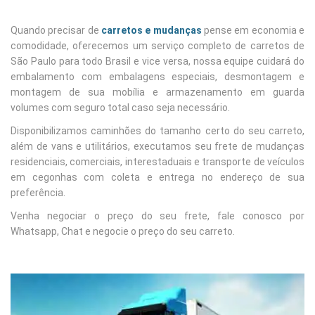
Quando precisar de
carretos e mudanças
pense em economia e
comodidade, oferecemos um serviço completo de carretos de
São Paulo para todo Brasil e vice versa, nossa equipe cuidará do
embalamento com embalagens especiais, desmontagem e
montagem de sua mobília e armazenamento em guarda
volumes com seguro total caso seja necessário.
Disponibilizamos caminhões do tamanho certo do seu carreto,
além de vans e utilitários, executamos seu frete de mudanças
residenciais, comerciais, interestaduais e transporte de veículos
em cegonhas com coleta e entrega no endereço de sua
preferência.
Venha negociar o preço do seu frete, fale conosco por
Whatsapp, Chat e negocie o preço do seu carreto.