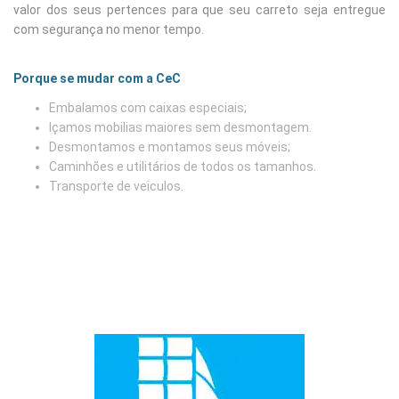
valor dos seus pertences para que seu carreto seja entregue
com segurança no menor tempo.
Porque se mudar com a CeC
Embalamos com caixas especiais;
Içamos mobilias maiores sem desmontagem.
Desmontamos e montamos seus móveis;
Caminhões e utilitários de todos os tamanhos.
Transporte de veiculos.