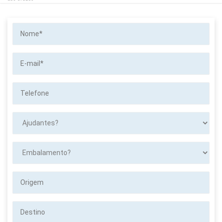
Nome*
E-
mail*
Telefone
Ajudantes?
Embalamento?
Origem
Destino