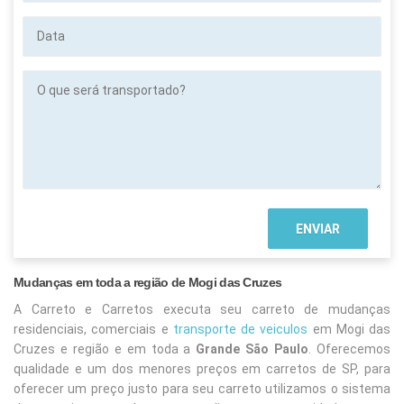
Data
O
que
será
transportado?
Mudanças em toda a região de Mogi das Cruzes
A Carreto e Carretos executa seu carreto de mudanças
residenciais, comerciais e
transporte de veiculos
em Mogi das
Cruzes e região e em toda a
Grande São Paulo
. Oferecemos
qualidade e um dos menores preços em carretos de SP, para
oferecer um preço justo para seu carreto utilizamos o sistema