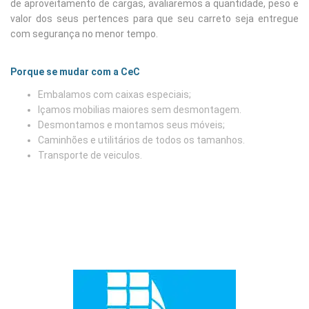
de aproveitamento de cargas, avaliaremos a quantidade, peso e
valor dos seus pertences para que seu carreto seja entregue
com segurança no menor tempo.
Porque se mudar com a CeC
Embalamos com caixas especiais;
Içamos mobilias maiores sem desmontagem.
Desmontamos e montamos seus móveis;
Caminhões e utilitários de todos os tamanhos.
Transporte de veiculos.