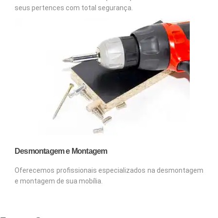
seus pertences com total segurança.
Desmontagem e Montagem
Oferecemos profissionais especializados na desmontagem
e montagem de sua mobília.