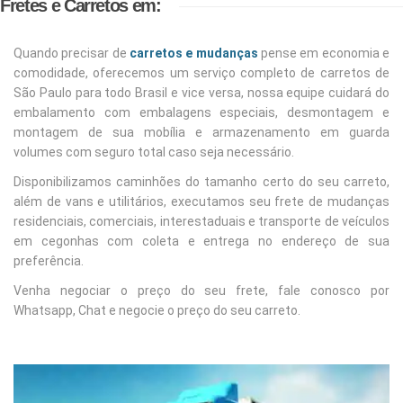
Fretes e Carretos em:
Quando precisar de
carretos e mudanças
pense em economia e
comodidade, oferecemos um serviço completo de carretos de
São Paulo para todo Brasil e vice versa, nossa equipe cuidará do
embalamento com embalagens especiais, desmontagem e
montagem de sua mobília e armazenamento em guarda
volumes com seguro total caso seja necessário.
Disponibilizamos caminhões do tamanho certo do seu carreto,
além de vans e utilitários, executamos seu frete de mudanças
residenciais, comerciais, interestaduais e transporte de veículos
em cegonhas com coleta e entrega no endereço de sua
preferência.
Venha negociar o preço do seu frete, fale conosco por
Whatsapp, Chat e negocie o preço do seu carreto.