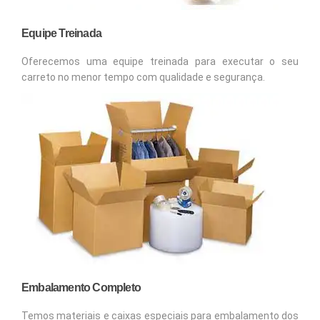
Equipe Treinada
Oferecemos uma equipe treinada para executar o seu
carreto no menor tempo com qualidade e segurança.
Embalamento Completo
Temos materiais e caixas especiais para embalamento dos