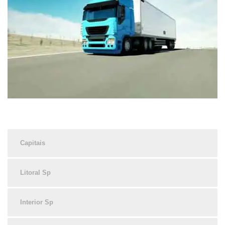
Capitais
Litoral Sp
Interior Sp