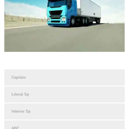
Capitais
Litoral Sp
Interior Sp
ABC