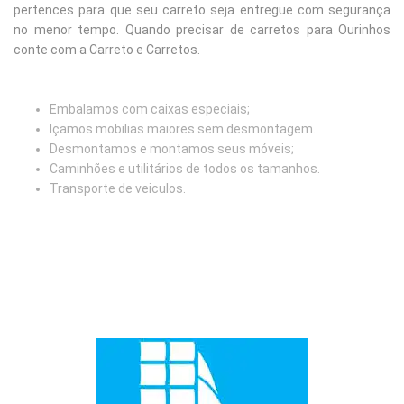
pertences para que seu carreto seja entregue com segurança
no menor tempo. Quando precisar de carretos para Ourinhos
conte com a Carreto e Carretos.
Embalamos com caixas especiais;
Içamos mobilias maiores sem desmontagem.
Desmontamos e montamos seus móveis;
Caminhões e utilitários de todos os tamanhos.
Transporte de veiculos.