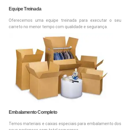
Equipe Treinada
Oferecemos uma equipe treinada para executar o seu
carreto no menor tempo com qualidade e segurança.
Embalamento Completo
Temos materiais e caixas especiais para embalamento dos
seus pertences com total segurança.