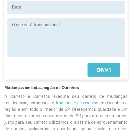
Data
O
que
será
transportado?
Mudanças em toda a região de Ourinhos
A Carreto e Carretos executa seu carreto de mudanças
residenciais, comerciais e
transporte de veiculos
em Ourinhos e
região e em todo o Interior de SP. Oferecemos qualidade e um
dos menores preços em carretos de SP, para oferecer um preço
justo para seu carreto utilizamos o sistema de aproveitamento
de cargas, avaliaremos a quantidade, peso e valor dos seus