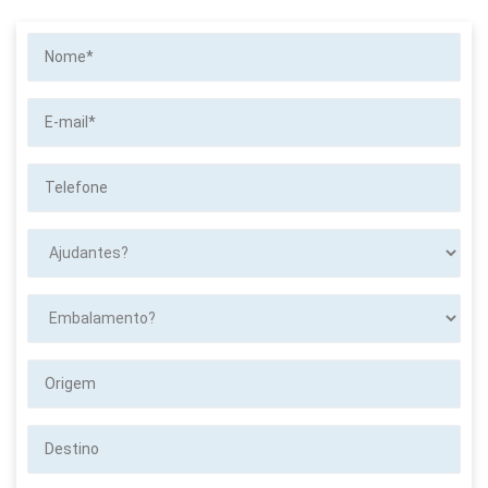
Nome*
E-
mail*
Telefone
Ajudantes?
Embalamento?
Origem
Destino