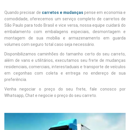
Quando precisar de
carretos e mudanças
pense em economia e
comodidade, oferecemos um serviço completo de carretos de
São Paulo para todo Brasil e vice versa, nossa equipe cuidará do
embalamento com embalagens especiais, desmontagem e
montagem de sua mobília e armazenamento em guarda
volumes com seguro total caso seja necessário.
Disponibilizamos caminhões do tamanho certo do seu carreto,
além de vans e utilitários, executamos seu frete de mudanças
residenciais, comerciais, interestaduais e transporte de veículos
em cegonhas com coleta e entrega no endereço de sua
preferência.
Venha negociar o preço do seu frete, fale conosco por
Whatsapp, Chat e negocie o preço do seu carreto.