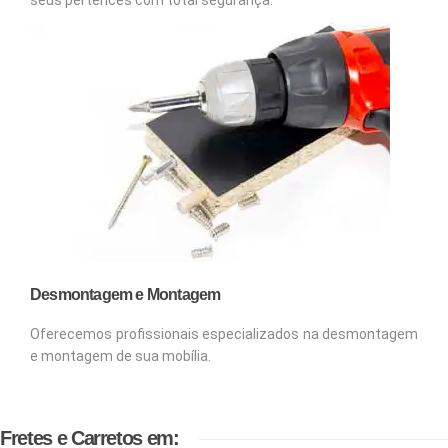
Desmontagem e Montagem
Oferecemos profissionais especializados na desmontagem
e montagem de sua mobília.
Fretes e Carretos em: