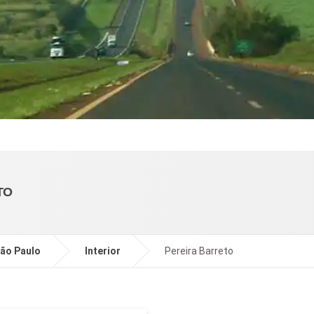
TO
ão Paulo
Interior
Pereira Barreto