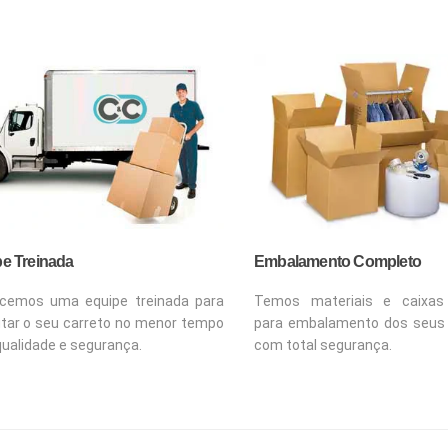
e Treinada
Embalamento Completo
cemos uma equipe treinada para
Temos materiais e caixas 
tar o seu carreto no menor tempo
para embalamento dos seus
ualidade e segurança.
com total segurança.