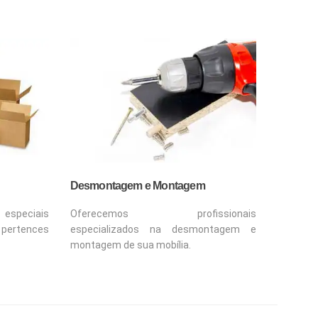
Desmontagem e Montagem
Oferecemos profissionais
especiais
especializados na desmontagem e
 pertences
montagem de sua mobília.