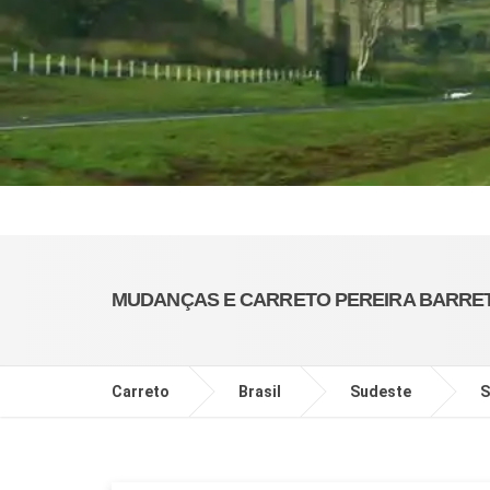
MUDANÇAS E CARRETO PEREIRA BARRE
Carreto
Brasil
Sudeste
S