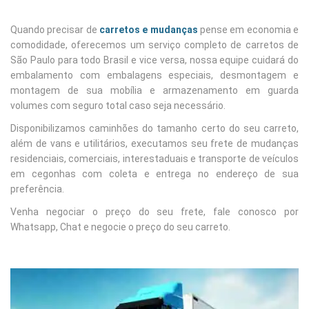
Quando precisar de
carretos e mudanças
pense em economia e
comodidade, oferecemos um serviço completo de carretos de
São Paulo para todo Brasil e vice versa, nossa equipe cuidará do
embalamento com embalagens especiais, desmontagem e
montagem de sua mobília e armazenamento em guarda
volumes com seguro total caso seja necessário.
Disponibilizamos caminhões do tamanho certo do seu carreto,
além de vans e utilitários, executamos seu frete de mudanças
residenciais, comerciais, interestaduais e transporte de veículos
em cegonhas com coleta e entrega no endereço de sua
preferência.
Venha negociar o preço do seu frete, fale conosco por
Whatsapp, Chat e negocie o preço do seu carreto.