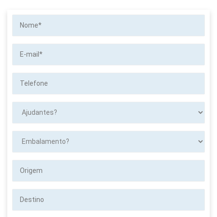
Nome*
E-
mail*
Telefone
Ajudantes?
Embalamento?
Origem
Destino