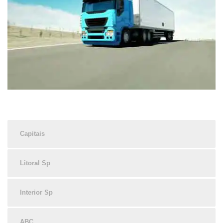
Capitais
Litoral Sp
Interior Sp
ABC