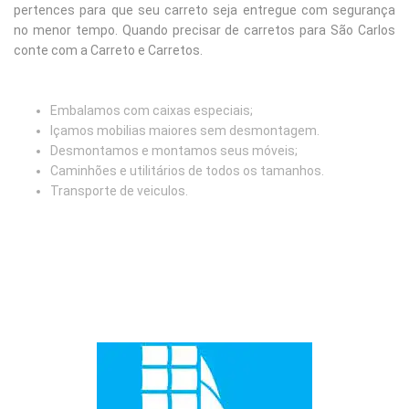
pertences para que seu carreto seja entregue com segurança
no menor tempo. Quando precisar de carretos para São Carlos
conte com a Carreto e Carretos.
Embalamos com caixas especiais;
Içamos mobilias maiores sem desmontagem.
Desmontamos e montamos seus móveis;
Caminhões e utilitários de todos os tamanhos.
Transporte de veiculos.