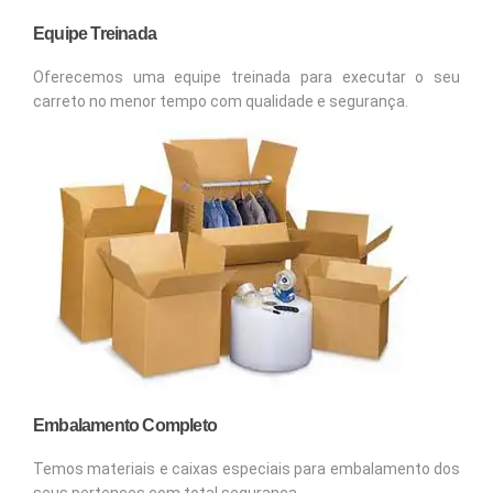
Equipe Treinada
Oferecemos uma equipe treinada para executar o seu
carreto no menor tempo com qualidade e segurança.
Embalamento Completo
Temos materiais e caixas especiais para embalamento dos
seus pertences com total segurança.