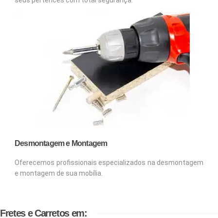
Desmontagem e Montagem
Oferecemos profissionais especializados na desmontagem
e montagem de sua mobília.
Fretes e Carretos em: