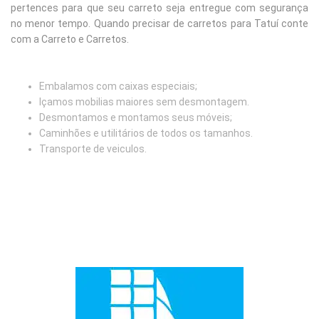
pertences para que seu carreto seja entregue com segurança
no menor tempo. Quando precisar de carretos para Tatuí conte
com a Carreto e Carretos.
Embalamos com caixas especiais;
Içamos mobilias maiores sem desmontagem.
Desmontamos e montamos seus móveis;
Caminhões e utilitários de todos os tamanhos.
Transporte de veiculos.