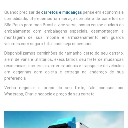
Quando precisar de
carretos e mudanças
pense em economia e
comodidade, oferecemos um serviço completo de carretos de
São Paulo para todo Brasil e vice versa, nossa equipe cuidará do
embalamento com embalagens especiais, desmontagem e
montagem de sua mobília e armazenamento em guarda
volumes com seguro total caso seja necessário.
Disponibilizamos caminhões do tamanho certo do seu carreto,
além de vans e utilitários, executamos seu frete de mudanças
residenciais, comerciais, interestaduais e transporte de veículos
em cegonhas com coleta e entrega no endereço de sua
preferência.
Venha negociar o preço do seu frete, fale conosco por
Whatsapp, Chat e negocie o preço do seu carreto.