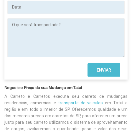
Data
O
que
será
transportado?
Negocie o Preço da sua Mudança em Tatuí
A Carreto e Carretos executa seu carreto de mudanças
residenciais, comerciais e
transporte de veiculos
em Tatuí e
região e em todo o Interior de SP. Oferecemos qualidade e um
dos menores preços em carretos de SP, para oferecer um preço
justo para seu carreto utilizamos o sistema de aproveitamento
de cargas, avaliaremos a quantidade, peso e valor dos seus