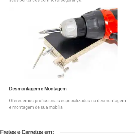
Desmontagem e Montagem
Oferecemos profissionais especializados na desmontagem
e montagem de sua mobília.
Fretes e Carretos em: