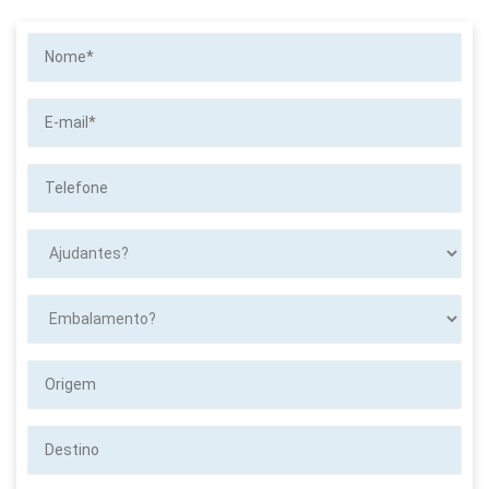
Nome*
E-
mail*
Telefone
Ajudantes?
Embalamento?
Origem
Destino