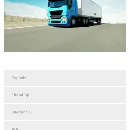
Capitais
Litoral Sp
Interior Sp
ABC