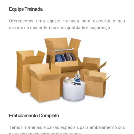
Equipe Treinada
Oferecemos uma equipe treinada para executar o seu
carreto no menor tempo com qualidade e segurança.
Embalamento Completo
Temos materiais e caixas especiais para embalamento dos
seus pertences com total segurança.