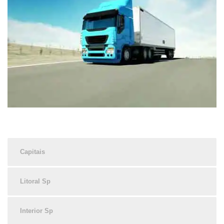
Capitais
Litoral Sp
Interior Sp