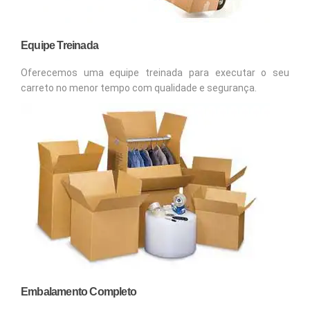
Equipe Treinada
Oferecemos uma equipe treinada para executar o seu
carreto no menor tempo com qualidade e segurança.
Embalamento Completo