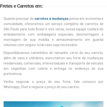
Fretes e Carretos em:
Quando precisar de
carretos e mudanças
pense em economia e
comodidade, oferecemos um serviço completo de carretos de
São Paulo para todo Brasil e vice versa, nossa equipe cuidará do
embalamento com embalagens especiais, desmontagem e
montagem de sua mobília e armazenamento em guarda
volumes com seguro total caso seja necessário.
Disponibilizamos caminhões do tamanho certo do seu carreto,
além de vans e utilitários, executamos seu frete de mudanças
residenciais, comerciais, interestaduais e transporte de veículos
em cegonhas com coleta e entrega no endereço de sua
preferência.
Venha negociar o preço do seu frete, fale conosco por
Whatsapp, Chat e negocie o preço do seu carreto.