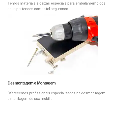
Temos materiais e caixas especiais para embalamento dos
seus pertences com total segurança.
Desmontagem e Montagem
Oferecemos profissionais especializados na desmontagem
e montagem de sua mobília.