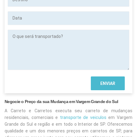
Data
O
que
será
transportado?
Negocie o Preço da sua Mudança em Vargem Grande do Sul
A Carreto e Carretos executa seu carreto de mudanças
residenciais, comerciais e
transporte de veiculos
em Vargem
Grande do Sul e região e em todo o Interior de SP. Oferecemos
qualidade e um dos menores preços em carretos de SP, para