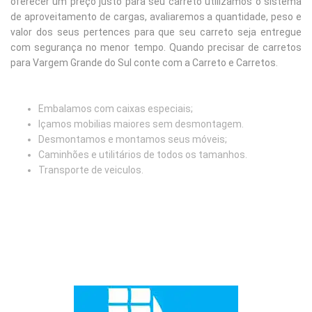
oferecer um preço justo para seu carreto utilizamos o sistema
de aproveitamento de cargas, avaliaremos a quantidade, peso e
valor dos seus pertences para que seu carreto seja entregue
com segurança no menor tempo. Quando precisar de carretos
para Vargem Grande do Sul conte com a Carreto e Carretos.
Embalamos com caixas especiais;
Içamos mobilias maiores sem desmontagem.
Desmontamos e montamos seus móveis;
Caminhões e utilitários de todos os tamanhos.
Transporte de veiculos.