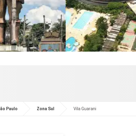
ão Paulo
Zona Sul
Vila Guarani