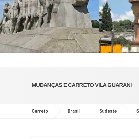
MUDANÇAS E CARRETO VILA GUARANI
Carreto
Brasil
Sudeste
S