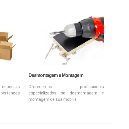
Desmontagem e Montagem
Oferecemos profissionais
especiais
especializados na desmontagem e
 pertences
montagem de sua mobília.