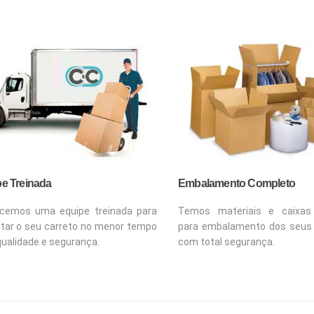
e Treinada
Embalamento Completo
cemos uma equipe treinada para
Temos materiais e caixas 
tar o seu carreto no menor tempo
para embalamento dos seus
ualidade e segurança.
com total segurança.