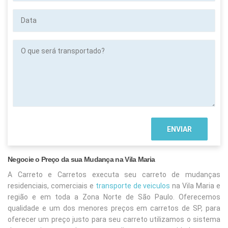
Data
O
que
será
transportado?
Negocie o Preço da sua Mudança na Vila Maria
A Carreto e Carretos executa seu carreto de mudanças
residenciais, comerciais e
transporte de veiculos
na Vila Maria
e
região e em toda a Zona Norte de São Paulo. Oferecemos
qualidade e um dos menores preços em carretos de SP, para
oferecer um preço justo para seu carreto utilizamos o sistema