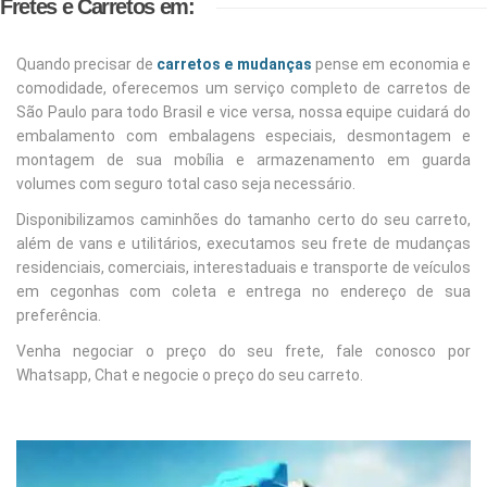
Fretes e Carretos em:
Quando precisar de
carretos e mudanças
pense em economia e
comodidade, oferecemos um serviço completo de carretos de
São Paulo para todo Brasil e vice versa, nossa equipe cuidará do
embalamento com embalagens especiais, desmontagem e
montagem de sua mobília e armazenamento em guarda
volumes com seguro total caso seja necessário.
Disponibilizamos caminhões do tamanho certo do seu carreto,
além de vans e utilitários, executamos seu frete de mudanças
residenciais, comerciais, interestaduais e transporte de veículos
em cegonhas com coleta e entrega no endereço de sua
preferência.
Venha negociar o preço do seu frete, fale conosco por
Whatsapp, Chat e negocie o preço do seu carreto.