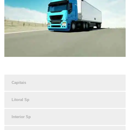
Capitais
Litoral Sp
Interior Sp