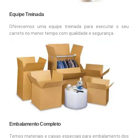
Equipe Treinada
Oferecemos uma equipe treinada para executar o seu
carreto no menor tempo com qualidade e segurança.
Embalamento Completo
Temos materiais e caixas especiais para embalamento dos