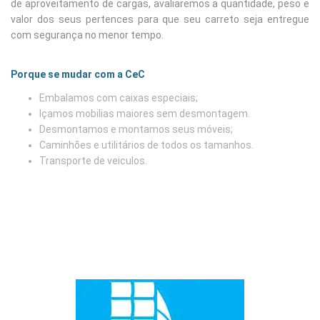
de aproveitamento de cargas, avaliaremos a quantidade, peso e
valor dos seus pertences para que seu carreto seja entregue
com segurança no menor tempo.
Porque se mudar com a CeC
Embalamos com caixas especiais;
Içamos mobilias maiores sem desmontagem.
Desmontamos e montamos seus móveis;
Caminhões e utilitários de todos os tamanhos.
Transporte de veiculos.