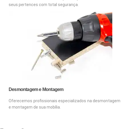
seus pertences com total segurança.
Desmontagem e Montagem
Oferecemos profissionais especializados na desmontagem
e montagem de sua mobília.