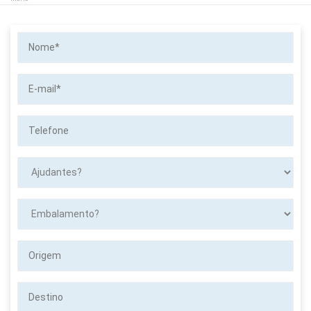
Nome*
E-
mail*
Telefone
Ajudantes?
Embalamento?
Origem
Destino