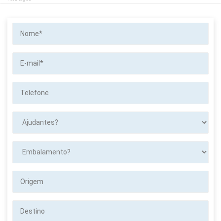
Nome*
E-
mail*
Telefone
Ajudantes?
Embalamento?
Origem
Destino