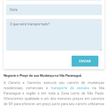
Data
O
que
será
transportado?
Negocie o Preço da sua Mudança na Vila Paranaguá
A Carreto e Carretos executa seu carreto de mudanças
residenciais, comerciais e
transporte de veiculos
na Vila
Paranaguá
e região e em toda a Zona Leste de São Paulo.
Oferecemos qualidade e um dos menores preços em carretos
de SP, para oferecer um preço justo para seu carreto utilizamos