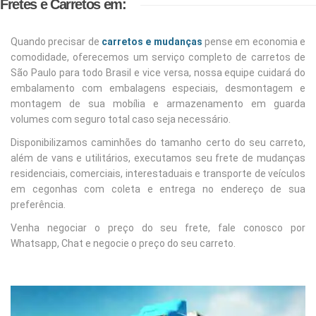
Fretes e Carretos em:
Quando precisar de
carretos e mudanças
pense em economia e
comodidade, oferecemos um serviço completo de carretos de
São Paulo para todo Brasil e vice versa, nossa equipe cuidará do
embalamento com embalagens especiais, desmontagem e
montagem de sua mobília e armazenamento em guarda
volumes com seguro total caso seja necessário.
Disponibilizamos caminhões do tamanho certo do seu carreto,
além de vans e utilitários, executamos seu frete de mudanças
residenciais, comerciais, interestaduais e transporte de veículos
em cegonhas com coleta e entrega no endereço de sua
preferência.
Venha negociar o preço do seu frete, fale conosco por
Whatsapp, Chat e negocie o preço do seu carreto.