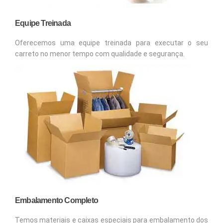
Equipe Treinada
Oferecemos uma equipe treinada para executar o seu
carreto no menor tempo com qualidade e segurança.
Embalamento Completo
Temos materiais e caixas especiais para embalamento dos