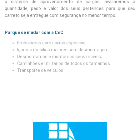
o sistema de aproveitamento de cargas, avaliaremos a
quantidade, peso e valor dos seus pertences para que seu
carreto seja entregue com segurança no menor tempo.
Porque se mudar com a CeC
Embalamos com caixas especiais;
Içamos mobilias maiores sem desmontagem.
Desmontamos e montamos seus móveis;
Caminhões e utilitários de todos os tamanhos.
Transporte de veiculos.