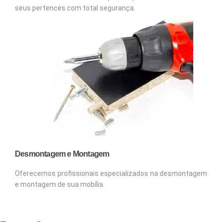
seus pertences com total segurança.
Desmontagem e Montagem
Oferecemos profissionais especializados na desmontagem
e montagem de sua mobília.