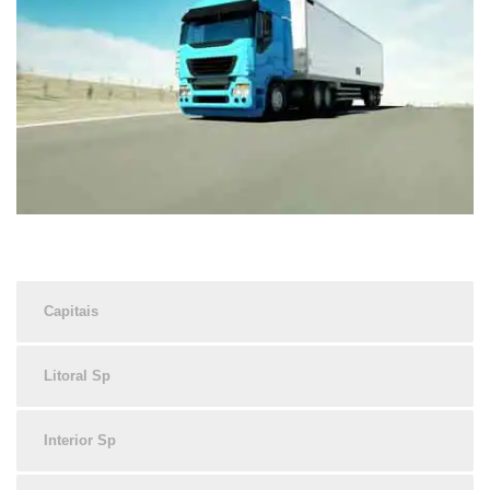
Capitais
Litoral Sp
Interior Sp