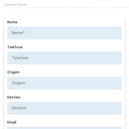
Campina Grande
Nome
Telefone
Origem
Destino
Email