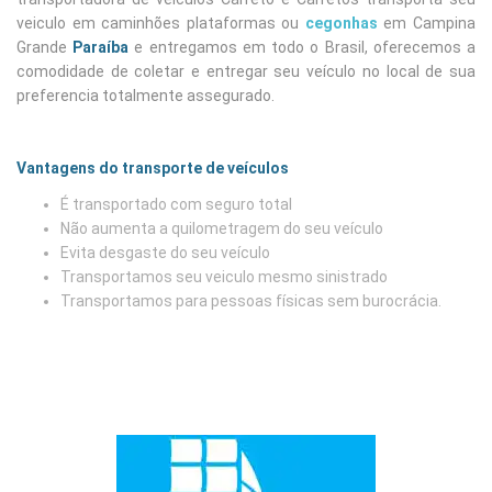
veiculo em caminhões plataformas ou
cegonhas
em Campina
Grande
Paraíba
e entregamos em todo o Brasil, oferecemos a
comodidade de coletar e entregar seu veículo no local de sua
preferencia totalmente assegurado.
Vantagens do transporte de veículos
É transportado com seguro total
Não aumenta a quilometragem do seu veículo
Evita desgaste do seu veículo
Transportamos seu veiculo mesmo sinistrado
Transportamos para pessoas físicas sem burocrácia.