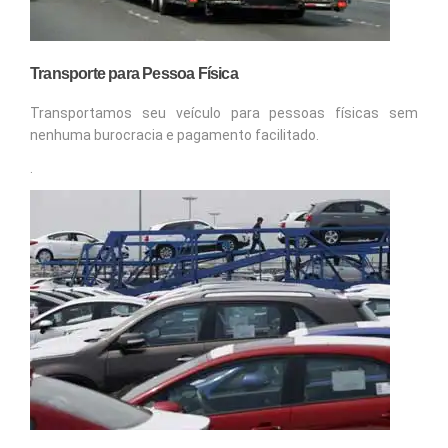
Transporte para Pessoa Física
Transportamos seu veículo para pessoas físicas sem
nenhuma burocracia e pagamento facilitado.
.