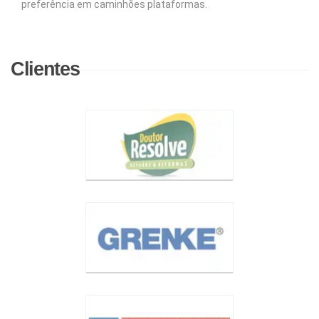
preferência em caminhões plataformas.
Clientes