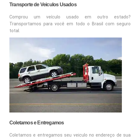
Transporte de Veiculos Usados
Comprou um veículo usado em outro estado?
Transportamos para você em todo o Brasil com seguro
total.
Coletamos e Entregamos
Coletamos e entregamos seu veiculo no endereço de sua