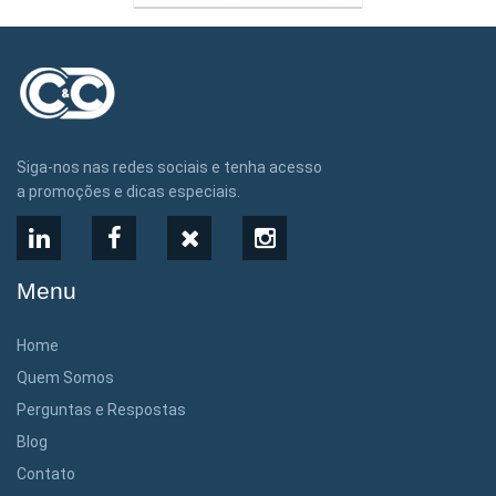
Siga-nos nas redes sociais e tenha acesso
a promoções e dicas especiais.
LinkedIn
Facebook
X
Instagram
Menu
Home
Quem Somos
Perguntas e Respostas
Blog
Contato