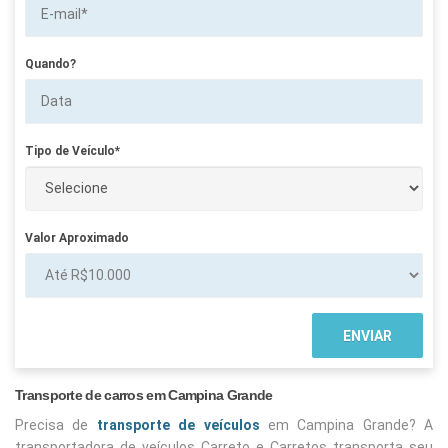
Quando?
Tipo de Veículo*
Valor Aproximado
Transporte de carros em Campina Grande
Precisa de
transporte de veículos
em Campina Grande? A
transportadora de veículos Carreto e Carretos transporta seu