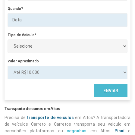
Quando?
Tipo de Veículo*
Valor Aproximado
Transporte de carros em Altos
Precisa de
transporte de veículos
em Altos? A transportadora
de veículos Carreto e Carretos transporta seu veiculo em
caminhões plataformas ou
cegonhas
em Altos
Piauí
e