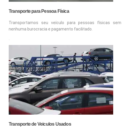
Transporte para Pessoa Física
Transportamos seu veículo para pessoas físicas sem
nenhuma burocracia e pagamento facilitado.
.
Transporte de Veiculos Usados