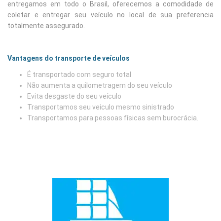
entregamos em todo o Brasil, oferecemos a comodidade de
coletar e entregar seu veículo no local de sua preferencia
totalmente assegurado.
Vantagens do transporte de veículos
É transportado com seguro total
Não aumenta a quilometragem do seu veículo
Evita desgaste do seu veículo
Transportamos seu veiculo mesmo sinistrado
Transportamos para pessoas físicas sem burocrácia.