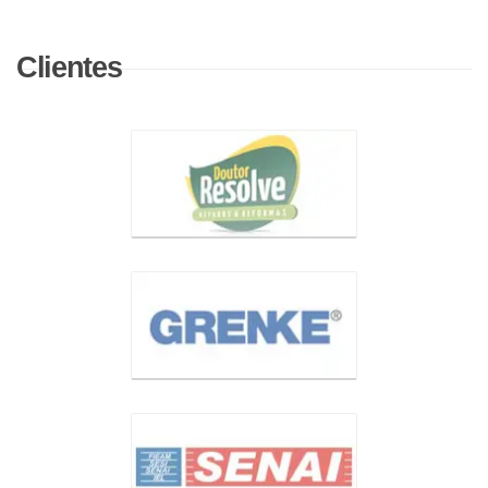
Clientes