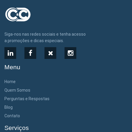
Siga-nos nas redes sociais e tenha acesso
a promoções e dicas especiais.
LinkedIn
Facebook
X
Instagram
Menu
Home
Quem Somos
Perguntas e Respostas
Blog
Contato
Serviços