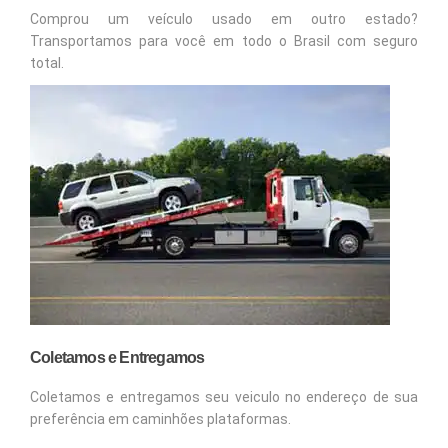
Comprou um veículo usado em outro estado?
Transportamos para você em todo o Brasil com seguro
total.
Coletamos e Entregamos
Coletamos e entregamos seu veiculo no endereço de sua
preferência em caminhões plataformas.