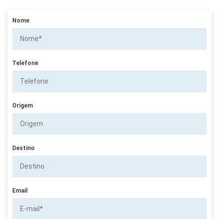
Nome
Telefone
Origem
Destino
Email