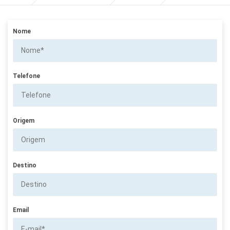
Nome
Telefone
Origem
Destino
Email