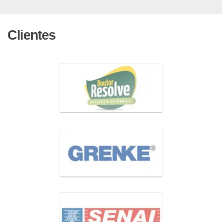
Clientes