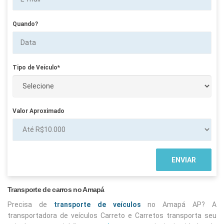
Quando?
Tipo de Veículo*
Valor Aproximado
Transporte de carros no Amapá
Precisa de
transporte de veículos
no Amapá AP? A
transportadora de veículos Carreto e Carretos transporta seu