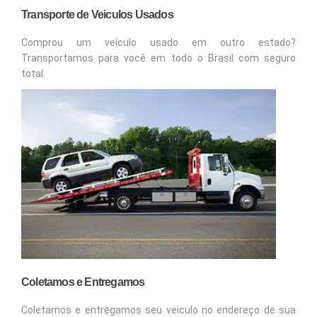
Transporte de Veiculos Usados
Comprou um veículo usado em outro estado?
Transportamos para você em todo o Brasil com seguro
total.
Coletamos e Entregamos
Coletamos e entregamos seu veiculo no endereço de sua