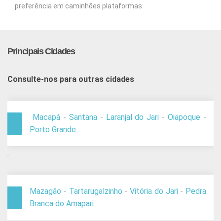
preferência em caminhões plataformas.
Principais Cidades
Consulte-nos para outras cidades
Macapá
-
Santana
-
Laranjal do Jari
-
Oiapoque
-
Porto Grande
.
Mazagão
-
Tartarugalzinho
-
Vitória do Jari
-
Pedra
Branca do Amapari