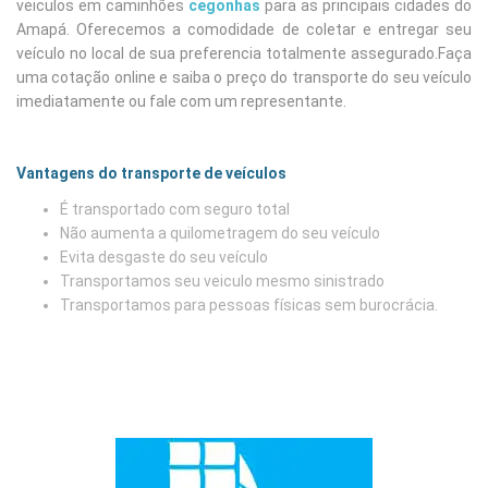
veiculos em caminhões
cegonhas
para as principais cidades do
Amapá. Oferecemos a comodidade de coletar e entregar seu
veículo no local de sua preferencia totalmente assegurado.Faça
uma cotação online e saiba o preço do transporte do seu veículo
imediatamente ou fale com um representante.
Vantagens do transporte de veículos
É transportado com seguro total
Não aumenta a quilometragem do seu veículo
Evita desgaste do seu veículo
Transportamos seu veiculo mesmo sinistrado
Transportamos para pessoas físicas sem burocrácia.