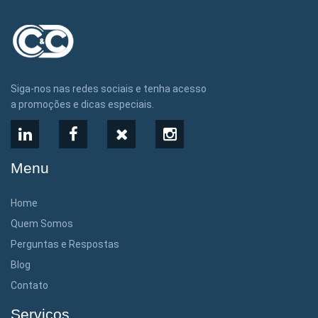
Siga-nos nas redes sociais e tenha acesso
a promoções e dicas especiais.
LinkedIn
Facebook
X
Instagram
Menu
Home
Quem Somos
Perguntas e Respostas
Blog
Contato
Serviços