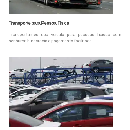
Transporte para Pessoa Física
Transportamos seu veículo para pessoas físicas sem
nenhuma burocracia e pagamento facilitado.
.