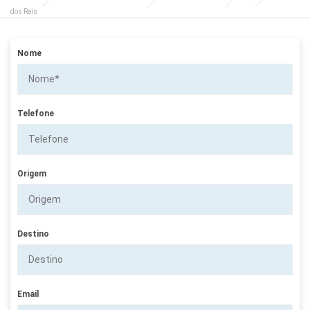
dos Reis
Nome
Telefone
Origem
Destino
Email