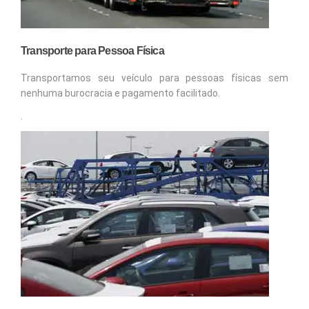
Transporte para Pessoa Física
Transportamos seu veículo para pessoas físicas sem
nenhuma burocracia e pagamento facilitado.
.