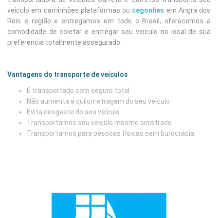
veiculo em caminhões plataformas ou
cegonhas
em Angra dos
Reis e região e entregamos em todo o Brasil, oferecemos a
comodidade de coletar e entregar seu veículo no local de sua
preferencia totalmente assegurado.
Vantagens do transporte de veículos
É transportado com seguro total
Não aumenta a quilometragem do seu veículo
Evita desgaste do seu veículo
Transportamos seu veiculo mesmo sinistrado
Transportamos para pessoas físicas sem burocrácia.