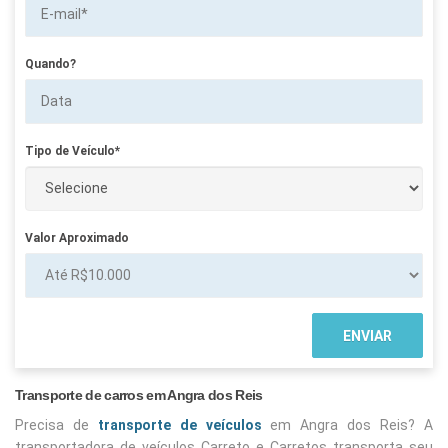
Quando?
Tipo de Veículo*
Valor Aproximado
Transporte de carros em Angra dos Reis
Precisa de
transporte de veículos
em Angra dos Reis? A
transportadora de veículos Carreto e Carretos transporta seu