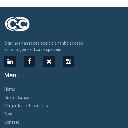
Siga-nos nas redes sociais e tenha acesso
a promoções e dicas especiais.
LinkedIn
Facebook
X
Instagram
Menu
Home
Quem Somos
Perguntas e Respostas
Blog
Contato