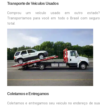
Transporte de Veiculos Usados
Comprou um veículo usado em outro estado?
Transportamos para você em todo o Brasil com seguro
total.
Coletamos e Entregamos
Coletamos e entregamos seu veiculo no endereço de sua