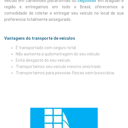
veiculo em caminhões plataformas ou
cegonhas
em Araguari e
região e entregamos em todo o Brasil, oferecemos a
comodidade de coletar e entregar seu veículo no local de sua
preferencia totalmente assegurado.
Vantagens do transporte de veículos
É transportado com seguro total
Não aumenta a quilometragem do seu veículo
Evita desgaste do seu veículo
Transportamos seu veiculo mesmo sinistrado
Transportamos para pessoas físicas sem burocrácia.