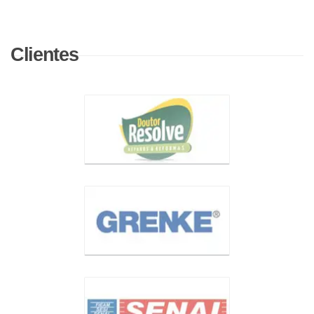
Clientes