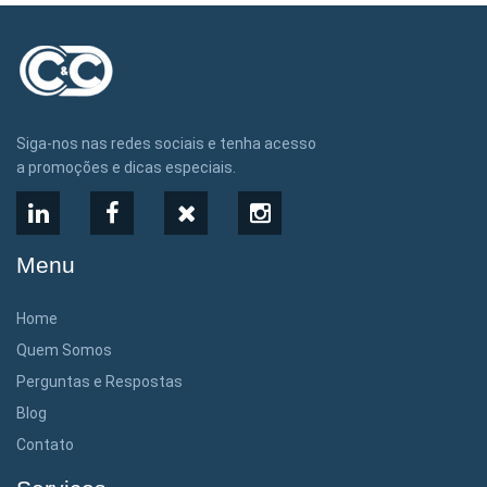
Siga-nos nas redes sociais e tenha acesso
a promoções e dicas especiais.
LinkedIn
Facebook
X
Instagram
Menu
Home
Quem Somos
Perguntas e Respostas
Blog
Contato