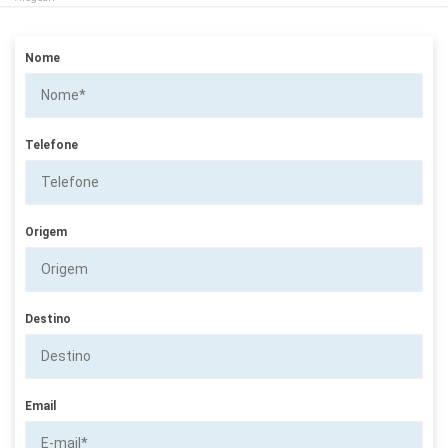
Nome
Telefone
Origem
Destino
Email