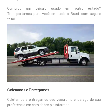
Comprou um veículo usado em outro estado?
Transportamos para você em todo o Brasil com seguro
total.
Coletamos e Entregamos
Coletamos e entregamos seu veiculo no endereço de sua
preferência em caminhões plataformas.