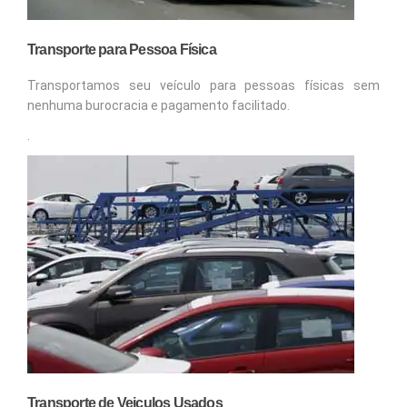
Transporte para Pessoa Física
Transportamos seu veículo para pessoas físicas sem
nenhuma burocracia e pagamento facilitado.
.
Transporte de Veiculos Usados