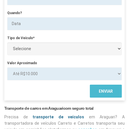
Quando?
Tipo de Veículo*
Valor Aproximado
Transporte de carros em Araguaricom seguro total
Precisa de
transporte de veículos
em Araguari? A
transportadora de veículos Carreto e Carretos transporta seu