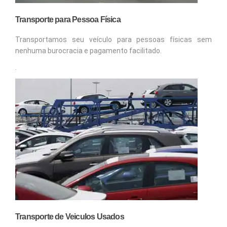
Transporte para Pessoa Física
Transportamos seu veículo para pessoas físicas sem
nenhuma burocracia e pagamento facilitado.
.
Transporte de Veiculos Usados