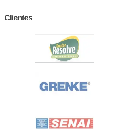
Clientes