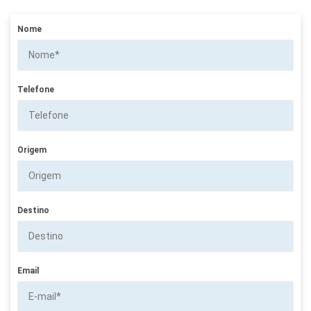
Nome
Telefone
Origem
Destino
Email