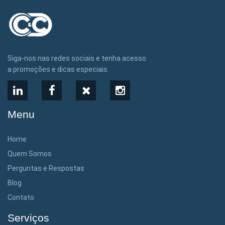
Siga-nos nas redes sociais e tenha acesso
a promoções e dicas especiais.
LinkedIn
Facebook
X
Instagram
Menu
Home
Quem Somos
Perguntas e Respostas
Blog
Contato
Serviços