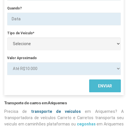
Quando?
Tipo de Veículo*
Valor Aproximado
Transporte de carros em Ariquemes
Precisa de
transporte de veículos
em Ariquemes? A
transportadora de veículos Carreto e Carretos transporta seu
veiculo em caminhões plataformas ou
cegonhas
em Ariquemes