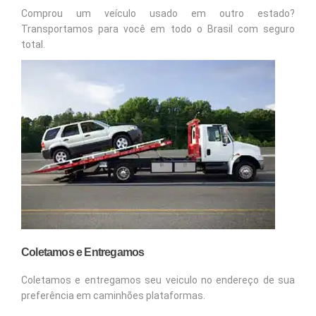
Comprou um veículo usado em outro estado?
Transportamos para você em todo o Brasil com seguro
total.
Coletamos e Entregamos
Coletamos e entregamos seu veiculo no endereço de sua
preferência em caminhões plataformas.