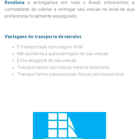
Rondônia
e entregamos em todo o Brasil, oferecemos a
comodidade de coletar e entregar seu veículo no local de sua
preferencia totalmente assegurado.
Vantagens do transporte de veículos
É transportado com seguro total
Não aumenta a quilometragem do seu veículo
Evita desgaste do seu veículo
Transportamos seu veiculo mesmo sinistrado
Transportamos para pessoas físicas sem burocrácia.