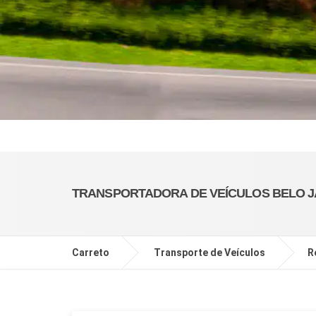
TRANSPORTADORA DE VEÍCULOS BELO J
Carreto
Transporte de Veículos
R