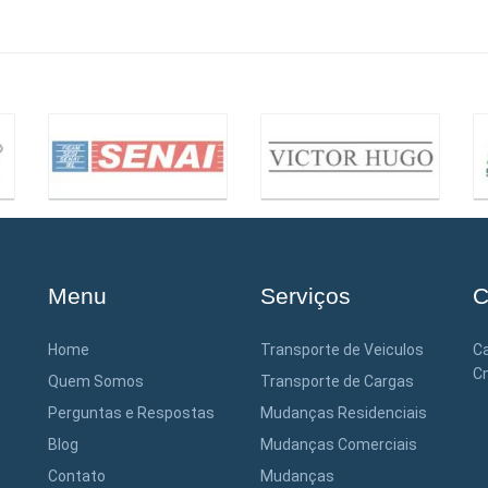
Menu
Serviços
C
Home
Transporte de Veiculos
Ca
Cn
Quem Somos
Transporte de Cargas
Perguntas e Respostas
Mudanças Residenciais
Blog
Mudanças Comerciais
Contato
Mudanças