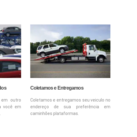
dos
Coletamos e Entregamos
 em outro
Coletamos e entregamos seu veiculo no
a você em
endereço de sua preferência em
.
caminhões plataformas.