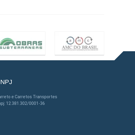
NPJ
rreto e Carretos Transportes
pj: 12.381.302/0001-36