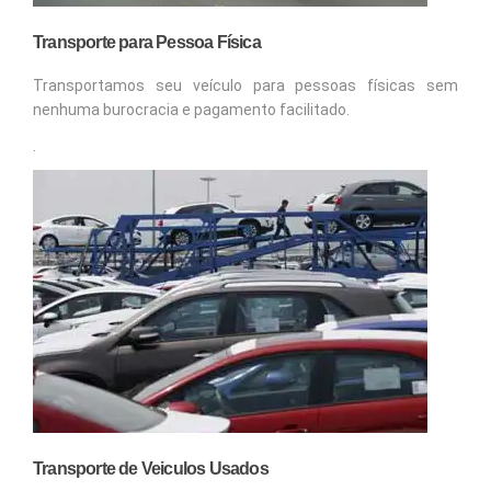
Transporte para Pessoa Física
Transportamos seu veículo para pessoas físicas sem
nenhuma burocracia e pagamento facilitado.
.
Transporte de Veiculos Usados