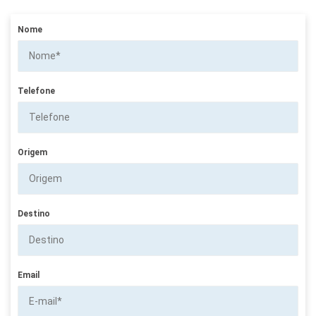
Nome
Telefone
Origem
Destino
Email