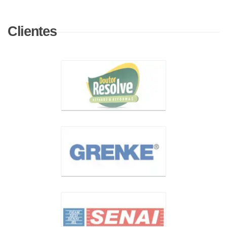
Clientes