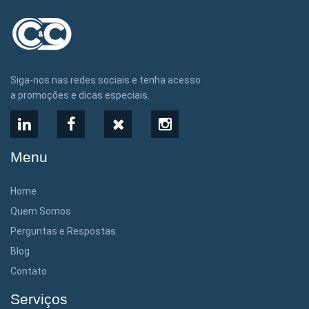
Siga-nos nas redes sociais e tenha acesso
a promoções e dicas especiais.
LinkedIn
Facebook
X
Instagram
Menu
Home
Quem Somos
Perguntas e Respostas
Blog
Contato
Serviços