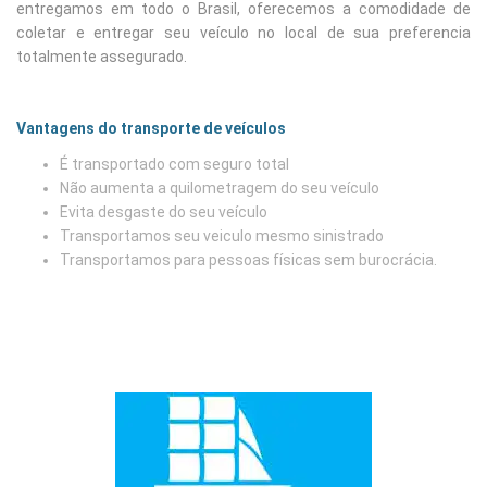
entregamos em todo o Brasil, oferecemos a comodidade de
coletar e entregar seu veículo no local de sua preferencia
totalmente assegurado.
Vantagens do transporte de veículos
É transportado com seguro total
Não aumenta a quilometragem do seu veículo
Evita desgaste do seu veículo
Transportamos seu veiculo mesmo sinistrado
Transportamos para pessoas físicas sem burocrácia.