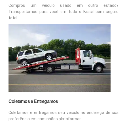
Comprou um veículo usado em outro estado?
Transportamos para você em todo o Brasil com seguro
total.
Coletamos e Entregamos
Coletamos e entregamos seu veiculo no endereço de sua
preferência em caminhões plataformas.