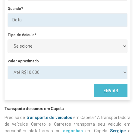
Quando?
Tipo de Veículo*
Valor Aproximado
Transporte de carros em Capela
Precisa de
transporte de veículos
em Capela? A transportadora
de veículos Carreto e Carretos transporta seu veiculo em
caminhões plataformas ou
cegonhas
em Capela
Sergipe
e