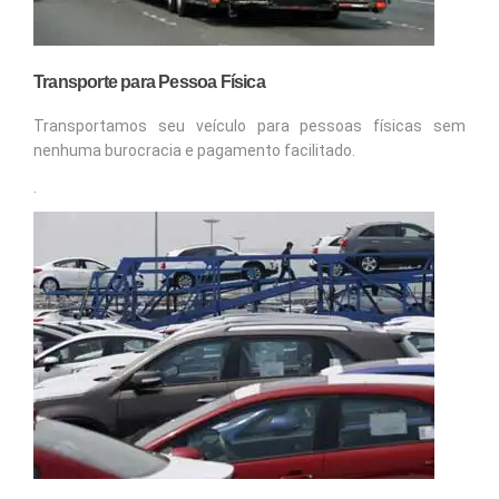
Transporte para Pessoa Física
Transportamos seu veículo para pessoas físicas sem
nenhuma burocracia e pagamento facilitado.
.