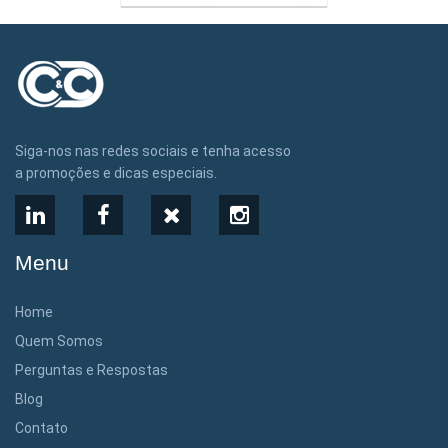
Siga-nos nas redes sociais e tenha acesso
a promoções e dicas especiais.
LinkedIn
Facebook
X
Instagram
Menu
Home
Quem Somos
Perguntas e Respostas
Blog
Contato