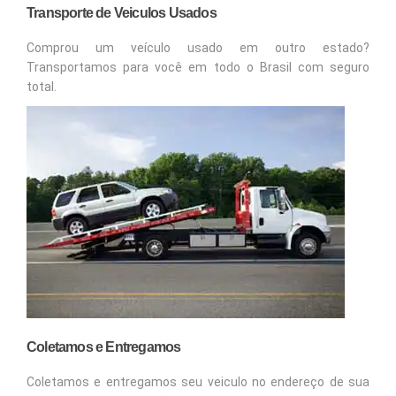
Transporte de Veiculos Usados
Comprou um veículo usado em outro estado?
Transportamos para você em todo o Brasil com seguro
total.
Coletamos e Entregamos
Coletamos e entregamos seu veiculo no endereço de sua