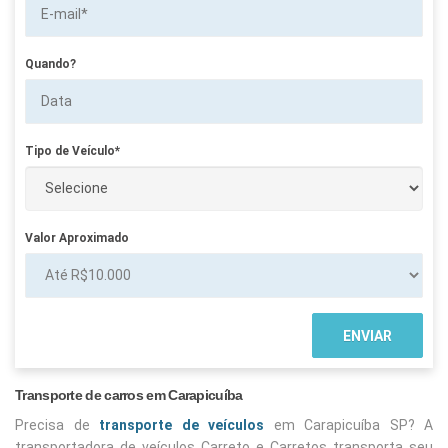
Quando?
Tipo de Veículo*
Valor Aproximado
Transporte de carros em Carapicuíba
Precisa de
transporte de veículos
em Carapicuíba SP? A
transportadora de veículos Carreto e Carretos transporta seu