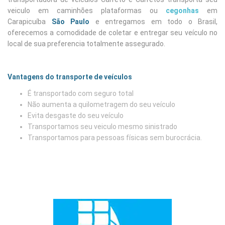
veiculo em caminhões plataformas ou
cegonhas
em
Carapicuíba
São Paulo
e entregamos em todo o Brasil,
oferecemos a comodidade de coletar e entregar seu veículo no
local de sua preferencia totalmente assegurado.
Vantagens do transporte de veículos
É transportado com seguro total
Não aumenta a quilometragem do seu veículo
Evita desgaste do seu veículo
Transportamos seu veiculo mesmo sinistrado
Transportamos para pessoas físicas sem burocrácia.