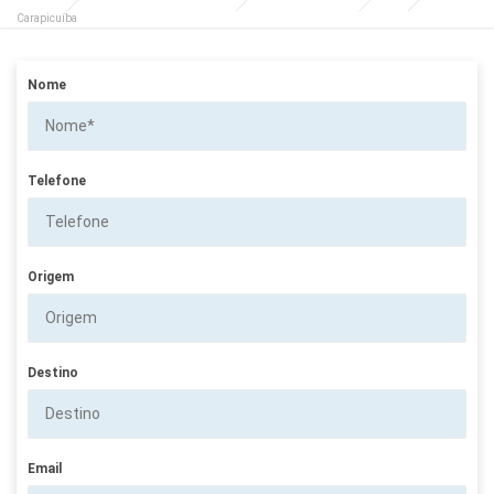
Carapicuíba
Nome
Telefone
Origem
Destino
Email