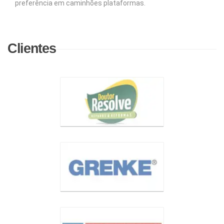
preferência em caminhões plataformas.
Clientes