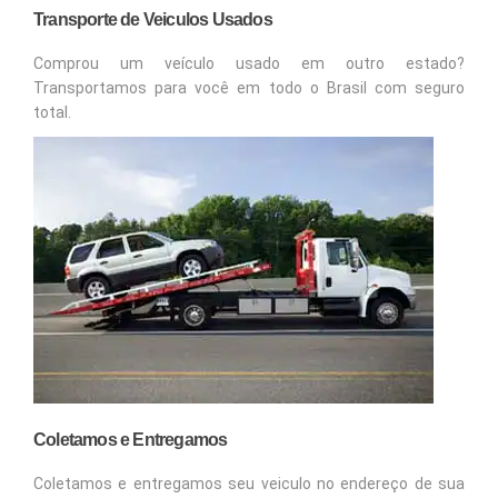
Transporte de Veiculos Usados
Comprou um veículo usado em outro estado?
Transportamos para você em todo o Brasil com seguro
total.
Coletamos e Entregamos
Coletamos e entregamos seu veiculo no endereço de sua