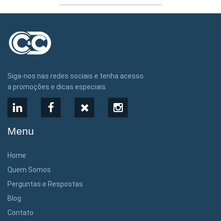
Siga-nos nas redes sociais e tenha acesso
a promoções e dicas especiais.
LinkedIn
Facebook
X
Instagram
Menu
Home
Quem Somos
Perguntas e Respostas
Blog
Contato