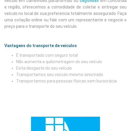
veiculo em caminhões plataformas ou
cegonhas
em Concórdia
e região, oferecemos a comodidade de coletar e entregar seu
veículo no local de sua preferencia totalmente assegurado. Faça
uma cotação online ou fale com um representante e negocie o
preço para o transporte do seu veículo.
Vantagens do transporte de veículos
É transportado com seguro total
Não aumenta a quilometragem do seu veículo
Evita desgaste do seu veículo
Transportamos seu veiculo mesmo sinistrado
Transportamos para pessoas físicas sem burocrácia.