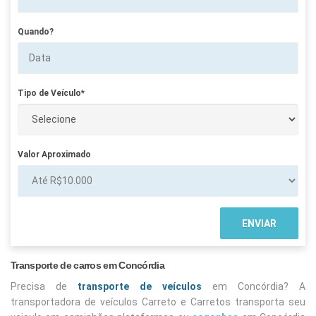
Quando?
Tipo de Veículo*
Valor Aproximado
Transporte de carros em Concórdia
Precisa de
transporte de veículos
em Concórdia? A
transportadora de veículos Carreto e Carretos transporta seu