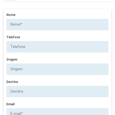
Nome
Telefone
Origem
Destino
Email