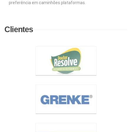
preferência em caminhões plataformas.
Clientes