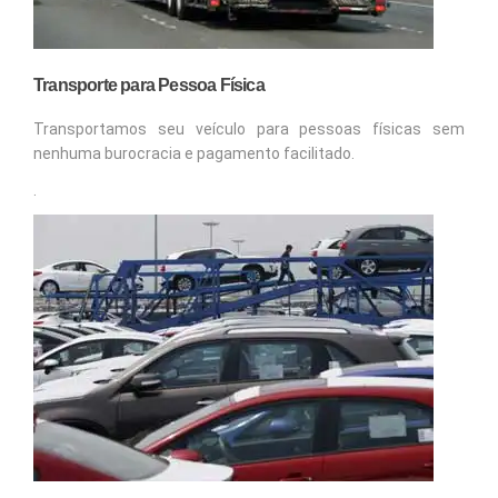
Transporte para Pessoa Física
Transportamos seu veículo para pessoas físicas sem
nenhuma burocracia e pagamento facilitado.
.