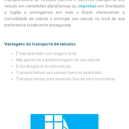
veiculo em caminhões plataformas ou
cegonhas
em Divinópolis
e região e entregamos em todo o Brasil, oferecemos a
comodidade de coletar e entregar seu veículo no local de sua
preferencia totalmente assegurado.
Vantagens do transporte de veículos
É transportado com seguro total
Não aumenta a quilometragem do seu veículo
Evita desgaste do seu veículo
Transportamos seu veiculo mesmo sinistrado
Transportamos para pessoas físicas sem burocrácia.