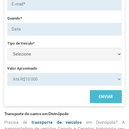
Quando?
Tipo de Veículo*
Valor Aproximado
Transporte de carros em Divinópolis
Precisa de
transporte de veículos
em Divinópolis? A
transportadora de veículos Carreto e Carretos transporta seu