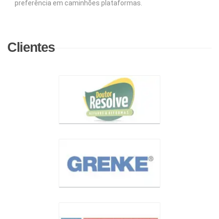
preferência em caminhões plataformas.
Clientes