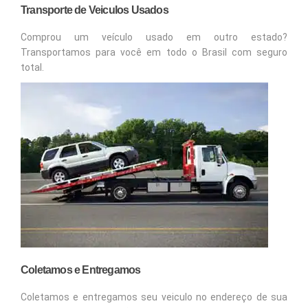
Transporte de Veiculos Usados
Comprou um veículo usado em outro estado?
Transportamos para você em todo o Brasil com seguro
total.
Coletamos e Entregamos
Coletamos e entregamos seu veiculo no endereço de sua