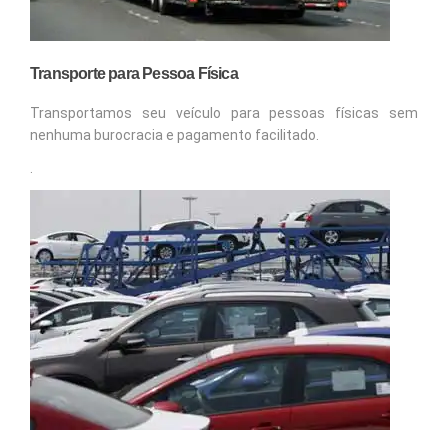
Transporte para Pessoa Física
Transportamos seu veículo para pessoas físicas sem
nenhuma burocracia e pagamento facilitado.
.