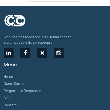
Siga-nos nas redes sociais e tenha acesso
a promoções e dicas especiais.
LinkedIn
Facebook
X
Instagram
Menu
Home
Quem Somos
Perguntas e Respostas
Blog
Contato