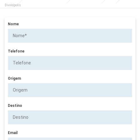
Divinópolis
Nome
Telefone
Origem
Destino
Email