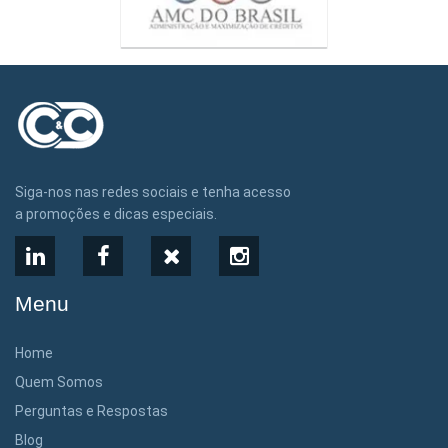
Siga-nos nas redes sociais e tenha acesso
a promoções e dicas especiais.
LinkedIn
Facebook
X
Instagram
Menu
Home
Quem Somos
Perguntas e Respostas
Blog