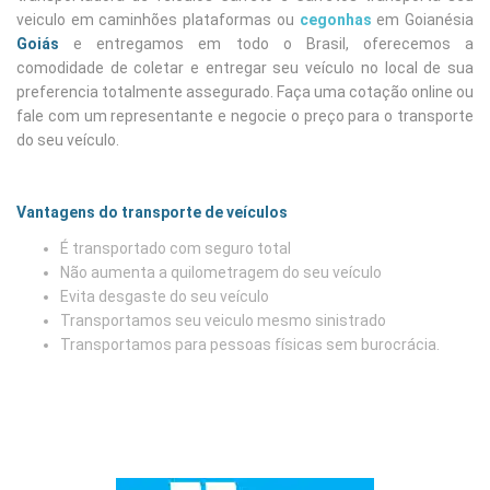
veiculo em caminhões plataformas ou
cegonhas
em Goianésia
Goiás
e entregamos em todo o Brasil, oferecemos a
comodidade de coletar e entregar seu veículo no local de sua
preferencia totalmente assegurado. Faça uma cotação online ou
fale com um representante e negocie o preço para o transporte
do seu veículo.
Vantagens do transporte de veículos
É transportado com seguro total
Não aumenta a quilometragem do seu veículo
Evita desgaste do seu veículo
Transportamos seu veiculo mesmo sinistrado
Transportamos para pessoas físicas sem burocrácia.