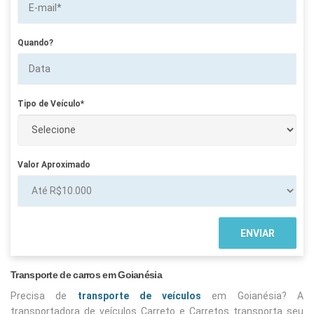
Quando?
Tipo de Veículo*
Valor Aproximado
Transporte de carros em Goianésia
Precisa de
transporte de veículos
em Goianésia? A
transportadora de veículos Carreto e Carretos transporta seu