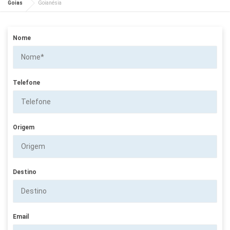
Goias
Goianésia
Nome
Telefone
Origem
Destino
Email