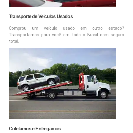
Transporte de Veiculos Usados
Comprou um veículo usado em outro estado?
Transportamos para você em todo o Brasil com seguro
total.
Coletamos e Entregamos