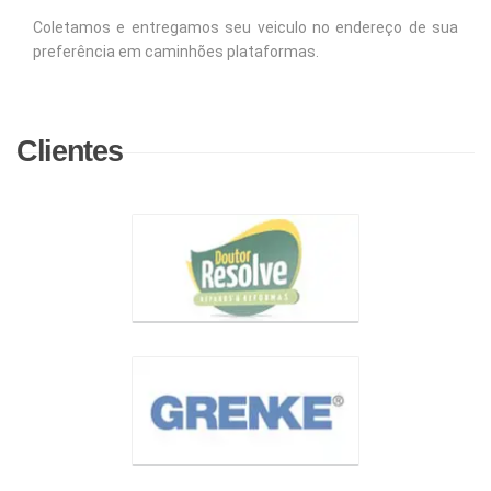
Coletamos e entregamos seu veiculo no endereço de sua
preferência em caminhões plataformas.
Clientes