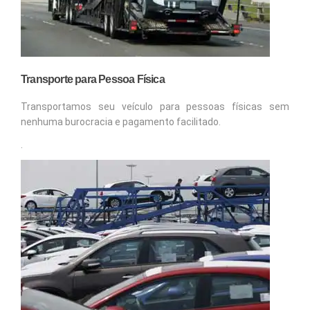
Transporte para Pessoa Física
Transportamos seu veículo para pessoas físicas sem
nenhuma burocracia e pagamento facilitado.
.