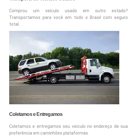
Comprou um veículo usado em outro estado?
Transportamos para você em todo o Brasil com seguro
total.
Coletamos e Entregamos
Coletamos e entregamos seu veiculo no endereço de sua
preferência em caminhões plataformas.