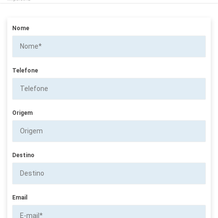
Nome
Telefone
Origem
Destino
Email