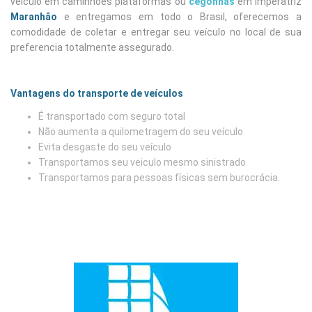
veiculo em caminhões plataformas ou
cegonhas
em Imperatriz
Maranhão
e entregamos em todo o Brasil, oferecemos a
comodidade de coletar e entregar seu veículo no local de sua
preferencia totalmente assegurado.
Vantagens do transporte de veículos
É transportado com seguro total
Não aumenta a quilometragem do seu veículo
Evita desgaste do seu veículo
Transportamos seu veiculo mesmo sinistrado
Transportamos para pessoas físicas sem burocrácia.