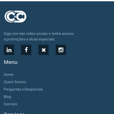
Siga-nos nas redes sociais e tenha acesso
a promoções e dicas especiais.
LinkedIn
Facebook
X
Instagram
Menu
Home
Quem Somos
Perguntas e Respostas
Blog
Contato