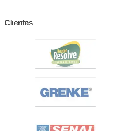
Clientes