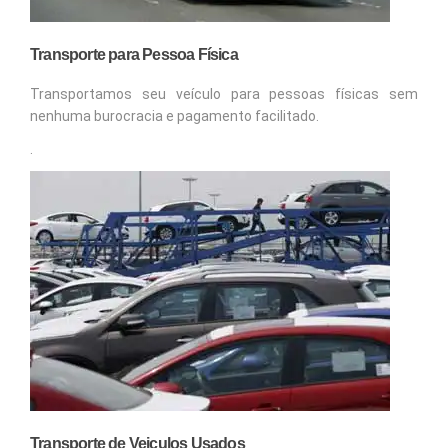
Transporte para Pessoa Física
Transportamos seu veículo para pessoas físicas sem
nenhuma burocracia e pagamento facilitado.
.
Transporte de Veiculos Usados