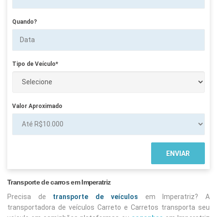
Quando?
Tipo de Veículo*
Valor Aproximado
Transporte de carros em Imperatriz
Precisa de
transporte de veículos
em Imperatriz? A
transportadora de veículos Carreto e Carretos transporta seu