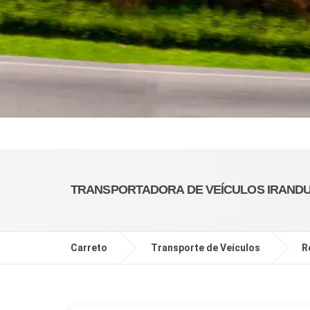
TRANSPORTADORA DE VEÍCULOS IRAND
Carreto
Transporte de Veículos
R