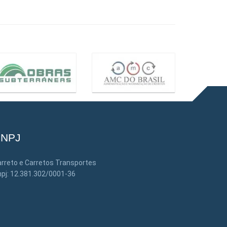
NPJ
rreto e Carretos Transportes
pj: 12.381.302/0001-36