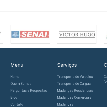
Menu
Serviços
C
Home
Transporte de Veiculos
Ca
Cn
Quem Somos
Transporte de Cargas
Perguntas e Respostas
Mudanças Residenciais
Blog
Mudanças Comerciais
Contato
Mudanças