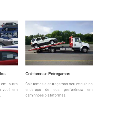
dos
Coletamos e Entregamos
 em outro
Coletamos e entregamos seu veiculo no
a você em
endereço de sua preferência em
.
caminhões plataformas.