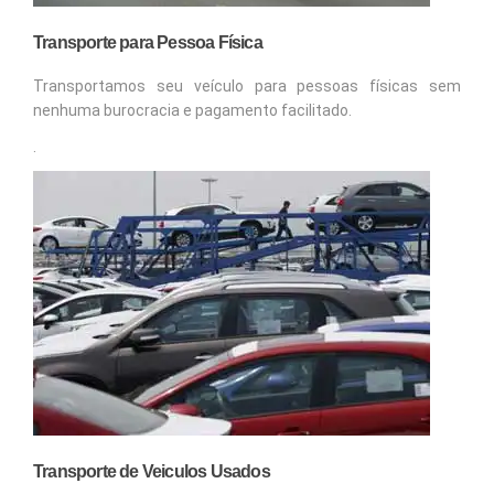
Transporte para Pessoa Física
Transportamos seu veículo para pessoas físicas sem
nenhuma burocracia e pagamento facilitado.
.
Transporte de Veiculos Usados