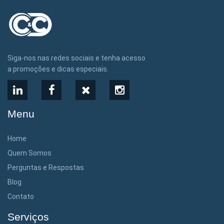
Siga-nos nas redes sociais e tenha acesso
a promoções e dicas especiais.
LinkedIn
Facebook
X
Instagram
Menu
Home
Quem Somos
Perguntas e Respostas
Blog
Contato
Serviços