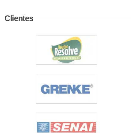
Clientes