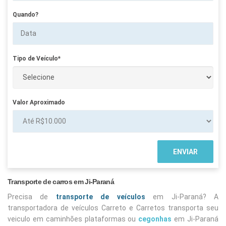
Quando?
Tipo de Veículo*
Valor Aproximado
Transporte de carros em Ji-Paraná
Precisa de
transporte de veículos
em Ji-Paraná? A
transportadora de veículos Carreto e Carretos transporta seu
veiculo em caminhões plataformas ou
cegonhas
em Ji-Paraná