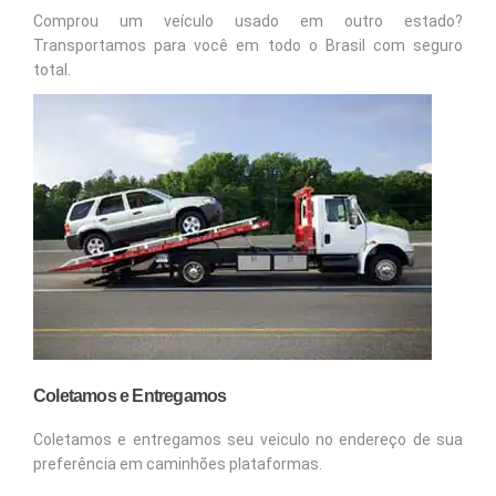
Comprou um veículo usado em outro estado?
Transportamos para você em todo o Brasil com seguro
total.
Coletamos e Entregamos
Coletamos e entregamos seu veiculo no endereço de sua
preferência em caminhões plataformas.