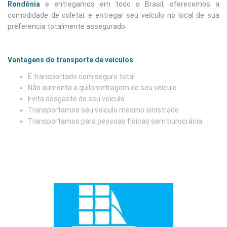
Rondônia
e entregamos em todo o Brasil, oferecemos a
comodidade de coletar e entregar seu veículo no local de sua
preferencia totalmente assegurado.
Vantagens do transporte de veículos
É transportado com seguro total
Não aumenta a quilometragem do seu veículo
Evita desgaste do seu veículo
Transportamos seu veiculo mesmo sinistrado
Transportamos para pessoas físicas sem burocrácia.