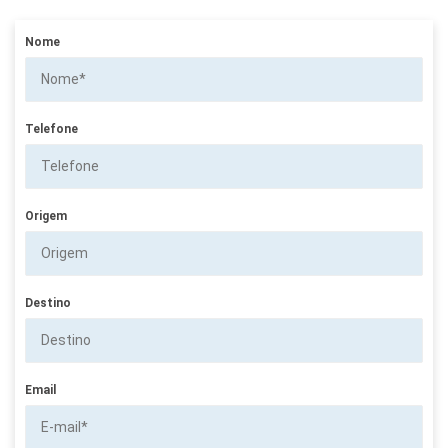
Nome
Telefone
Origem
Destino
Email