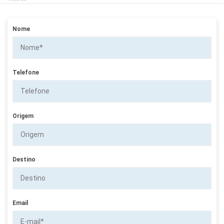
Nome
Telefone
Origem
Destino
Email