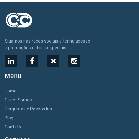
Siga-nos nas redes sociais e tenha acesso
a promoções e dicas especiais.
LinkedIn
Facebook
X
Instagram
Menu
Home
Quem Somos
Perguntas e Respostas
Blog
Contato