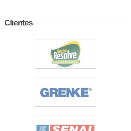
Clientes