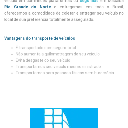
veiculo em caminhões plataformas ou
cegonhas
em Macaíba
Rio Grande do Norte
e entregamos em todo o Brasil,
oferecemos a comodidade de coletar e entregar seu veículo no
local de sua preferencia totalmente assegurado.
Vantagens do transporte de veículos
É transportado com seguro total
Não aumenta a quilometragem do seu veículo
Evita desgaste do seu veículo
Transportamos seu veiculo mesmo sinistrado
Transportamos para pessoas físicas sem burocrácia.