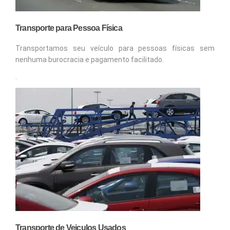
Transporte para Pessoa Física
Transportamos seu veículo para pessoas físicas sem
nenhuma burocracia e pagamento facilitado.
.
Transporte de Veiculos Usados