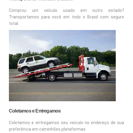
Comprou um veículo usado em outro estado?
Transportamos para você em todo o Brasil com seguro
total.
Coletamos e Entregamos
Coletamos e entregamos seu veiculo no endereço de sua
preferência em caminhões plataformas.