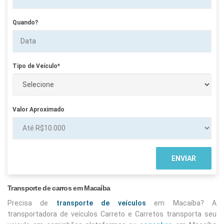
Quando?
Tipo de Veículo*
Valor Aproximado
Transporte de carros em Macaíba
Precisa de
transporte de veículos
em Macaíba? A
transportadora de veículos Carreto e Carretos transporta seu