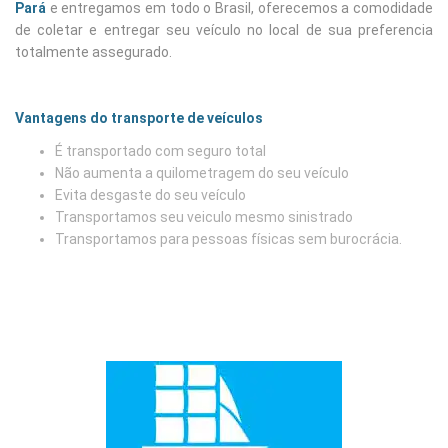
Pará
e entregamos em todo o Brasil, oferecemos a comodidade
de coletar e entregar seu veículo no local de sua preferencia
totalmente assegurado.
Vantagens do transporte de veículos
É transportado com seguro total
Não aumenta a quilometragem do seu veículo
Evita desgaste do seu veículo
Transportamos seu veiculo mesmo sinistrado
Transportamos para pessoas físicas sem burocrácia.