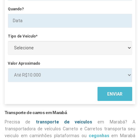
Quando?
Tipo de Veículo*
Valor Aproximado
Transporte de carros em Marabá
Precisa de
transporte de veículos
em Marabá? A
transportadora de veículos Carreto e Carretos transporta seu
veiculo em caminhões plataformas ou
cegonhas
em Marabá