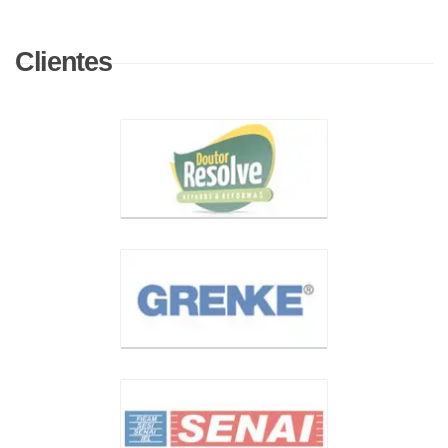
Clientes