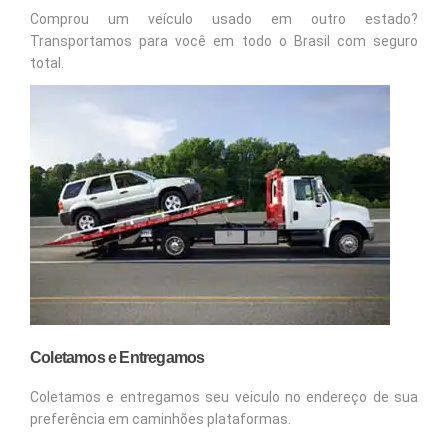
Comprou um veículo usado em outro estado?
Transportamos para você em todo o Brasil com seguro
total.
Coletamos e Entregamos
Coletamos e entregamos seu veiculo no endereço de sua
preferência em caminhões plataformas.