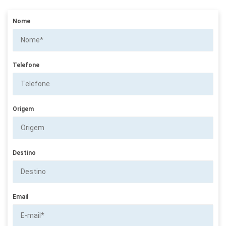
Nome
Telefone
Origem
Destino
Email