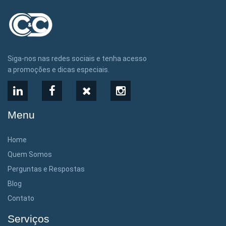
Siga-nos nas redes sociais e tenha acesso
a promoções e dicas especiais.
LinkedIn
Facebook
X
Instagram
Menu
Home
Quem Somos
Perguntas e Respostas
Blog
Contato
Serviços