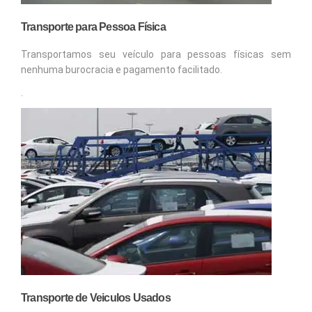
Transporte para Pessoa Física
Transportamos seu veículo para pessoas físicas sem
nenhuma burocracia e pagamento facilitado.
.
Transporte de Veiculos Usados