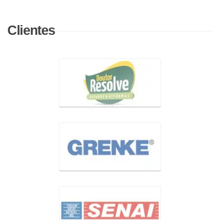
Clientes