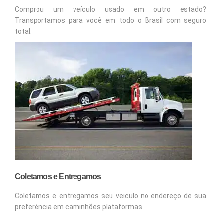
Comprou um veículo usado em outro estado?
Transportamos para você em todo o Brasil com seguro
total.
Coletamos e Entregamos
Coletamos e entregamos seu veiculo no endereço de sua
preferência em caminhões plataformas.