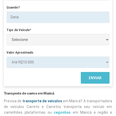
Quando?
Tipo de Veículo*
Valor Aproximado
Transporte de carros em Maricá
Precisa de
transporte de veículos
em Maricá? A transportadora
de veículos Carreto e Carretos transporta seu veiculo em
caminhões plataformas ou
cegonhas
em Maricá e região e