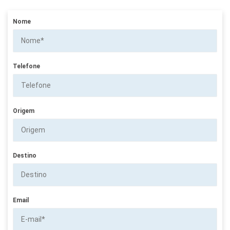
Nome
Telefone
Origem
Destino
Email