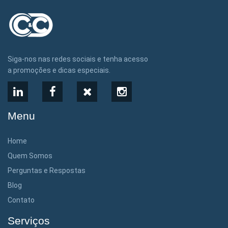
Siga-nos nas redes sociais e tenha acesso
a promoções e dicas especiais.
LinkedIn
Facebook
X
Instagram
Menu
Home
Quem Somos
Perguntas e Respostas
Blog
Contato
Serviços