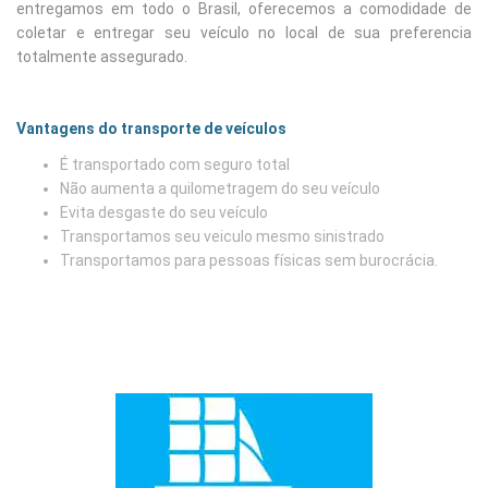
entregamos em todo o Brasil, oferecemos a comodidade de
coletar e entregar seu veículo no local de sua preferencia
totalmente assegurado.
Vantagens do transporte de veículos
É transportado com seguro total
Não aumenta a quilometragem do seu veículo
Evita desgaste do seu veículo
Transportamos seu veiculo mesmo sinistrado
Transportamos para pessoas físicas sem burocrácia.