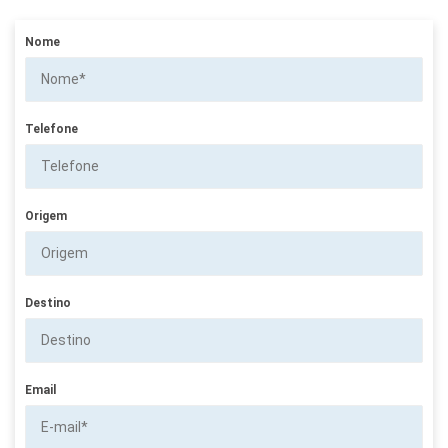
Nome
Telefone
Origem
Destino
Email