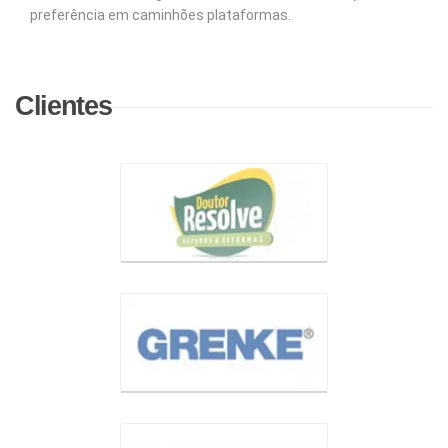
preferência em caminhões plataformas.
Clientes