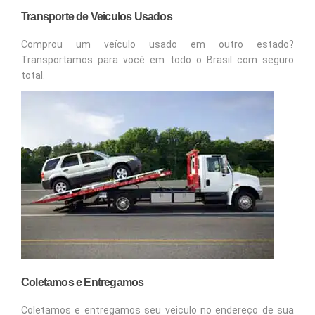
Transporte de Veiculos Usados
Comprou um veículo usado em outro estado?
Transportamos para você em todo o Brasil com seguro
total.
Coletamos e Entregamos
Coletamos e entregamos seu veiculo no endereço de sua