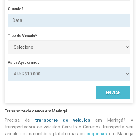
Quando?
Tipo de Veículo*
Valor Aproximado
Transporte de carros em Maringá
Precisa de
transporte de veículos
em Maringá? A
transportadora de veículos Carreto e Carretos transporta seu
veiculo em caminhões plataformas ou
cegonhas
em Maringá