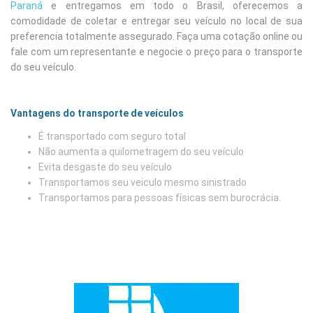
Paraná
e entregamos em todo o Brasil, oferecemos a
comodidade de coletar e entregar seu veículo no local de sua
preferencia totalmente assegurado. Faça uma cotação online ou
fale com um representante e negocie o preço para o transporte
do seu veículo.
Vantagens do transporte de veículos
É transportado com seguro total
Não aumenta a quilometragem do seu veículo
Evita desgaste do seu veículo
Transportamos seu veiculo mesmo sinistrado
Transportamos para pessoas físicas sem burocrácia.