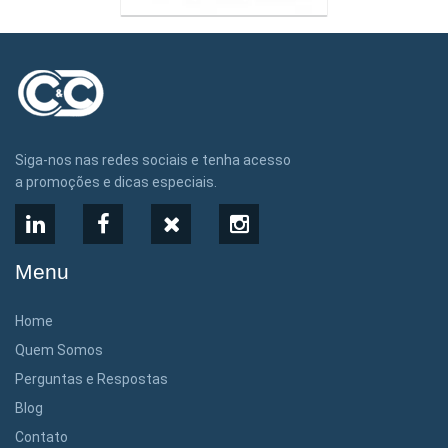
Siga-nos nas redes sociais e tenha acesso
a promoções e dicas especiais.
LinkedIn
Facebook
X
Instagram
Menu
Home
Quem Somos
Perguntas e Respostas
Blog
Contato