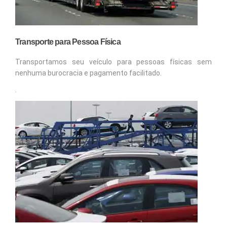
Transporte para Pessoa Física
Transportamos seu veículo para pessoas físicas sem
nenhuma burocracia e pagamento facilitado.
.