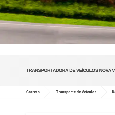
TRANSPORTADORA DE VEÍCULOS NOVA V
Carreto
Transporte de Veículos
R