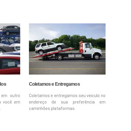
dos
Coletamos e Entregamos
 em outro
Coletamos e entregamos seu veiculo no
a você em
endereço de sua preferência em
.
caminhões plataformas.