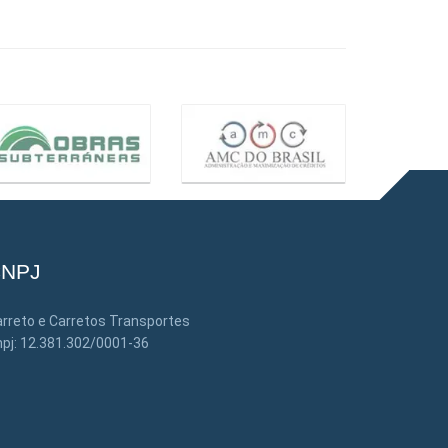
NPJ
rreto e Carretos Transportes
pj: 12.381.302/0001-36