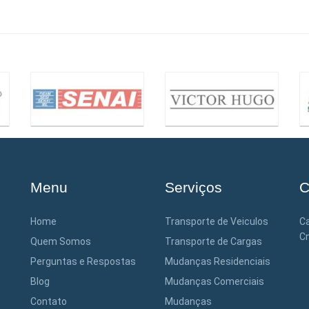
Menu
Serviços
C
Home
Transporte de Veiculos
Ca
Cn
Quem Somos
Transporte de Cargas
Perguntas e Respostas
Mudanças Residenciais
Blog
Mudanças Comerciais
Contato
Mudanças