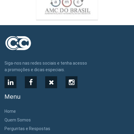
Siga-nos nas redes sociais e tenha acesso
a promoções e dicas especiais.
LinkedIn
Facebook
X
Instagram
Menu
Home
Quem Somos
Perguntas e Respostas