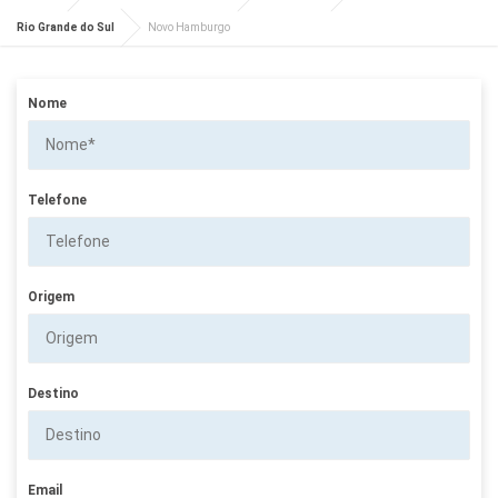
Rio Grande do Sul
Novo Hamburgo
Nome
Telefone
Origem
Destino
Email