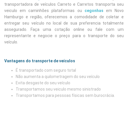
transportadora de veículos Carreto e Carretos transporta seu
veiculo em caminhões plataformas ou
cegonhas
em Novo
Hamburgo e região, oferecemos a comodidade de coletar e
entregar seu veículo no local de sua preferencia totalmente
assegurado. Faça uma cotação online ou fale com um
representante e negocie o preço para o transporte do seu
veículo.
Vantagens do transporte de veículos
É transportado com seguro total
Não aumenta a quilometragem do seu veículo
Evita desgaste do seu veículo
Transportamos seu veiculo mesmo sinistrado
Transportamos para pessoas físicas sem burocrácia.