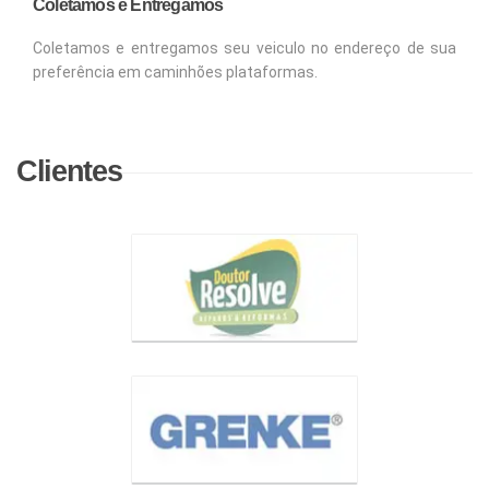
Coletamos e Entregamos
Coletamos e entregamos seu veiculo no endereço de sua
preferência em caminhões plataformas.
Clientes