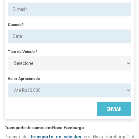
Quando?
Tipo de Veículo*
Valor Aproximado
Transporte de carros em Novo Hamburgo
Precisa de
transporte de veículos
em Novo Hamburgo? A