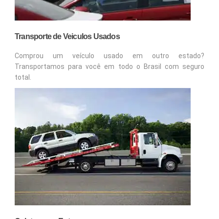
Transporte de Veiculos Usados
Comprou um veículo usado em outro estado?
Transportamos para você em todo o Brasil com seguro
total.