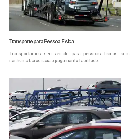
Transporte para Pessoa Física
Transportamos seu veículo para pessoas físicas sem
nenhuma burocracia e pagamento facilitado.
.