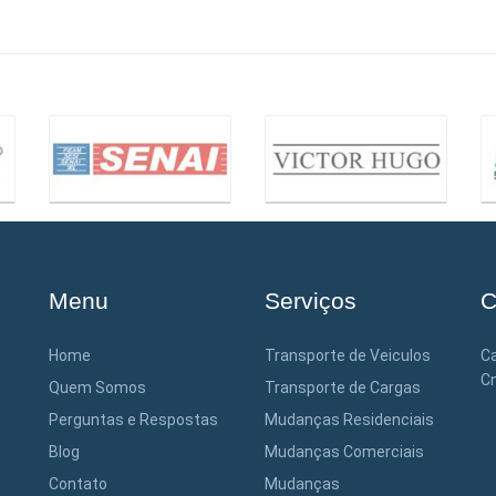
Menu
Serviços
C
Home
Transporte de Veiculos
Ca
Cn
Quem Somos
Transporte de Cargas
Perguntas e Respostas
Mudanças Residenciais
Blog
Mudanças Comerciais
Contato
Mudanças