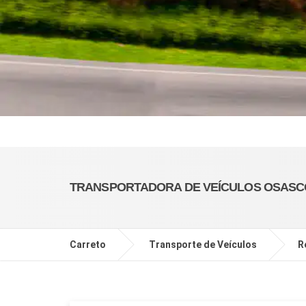
TRANSPORTADORA DE VEÍCULOS OSASC
Carreto
Transporte de Veículos
R