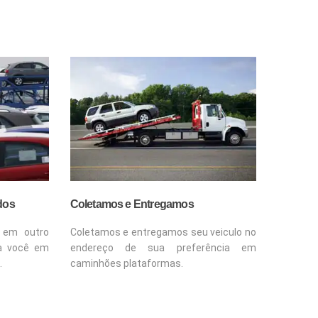
dos
Coletamos e Entregamos
 em outro
Coletamos e entregamos seu veiculo no
a você em
endereço de sua preferência em
.
caminhões plataformas.