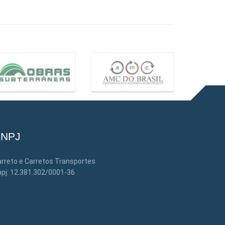
NPJ
rreto e Carretos Transportes
pj: 12.381.302/0001-36