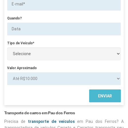
Quando?
Tipo de Veículo*
Valor Aproximado
Transporte de carros em Pau dos Ferros
Precisa de
transporte de veículos
em Pau dos Ferros? A
transportadora de veículos Carreto e Carretos transporta seu