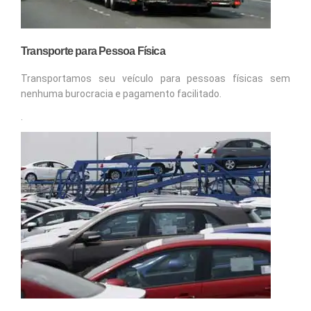
Transporte para Pessoa Física
Transportamos seu veículo para pessoas físicas sem
nenhuma burocracia e pagamento facilitado.
.