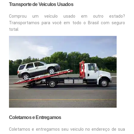
Transporte de Veiculos Usados
Comprou um veículo usado em outro estado?
Transportamos para você em todo o Brasil com seguro
total.
Coletamos e Entregamos
Coletamos e entregamos seu veiculo no endereço de sua