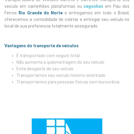
veiculo em caminhões plataformas ou
cegonhas
em Pau dos
Ferros
Rio Grande do Norte
e entregamos em todo o Brasil,
oferecemos a comodidade de coletar e entregar seu veículo no
local de sua preferencia totalmente assegurado.
Vantagens do transporte de veículos
É transportado com seguro total
Não aumenta a quilometragem do seu veículo
Evita desgaste do seu veículo
Transportamos seu veiculo mesmo sinistrado
Transportamos para pessoas físicas sem burocrácia.