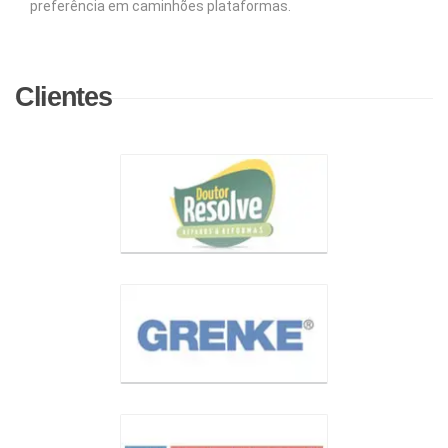
preferência em caminhões plataformas.
Clientes