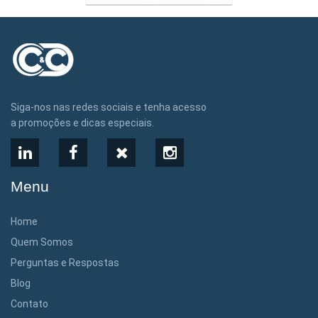
Siga-nos nas redes sociais e tenha acesso
a promoções e dicas especiais.
LinkedIn
Facebook
X
Instagram
Menu
Home
Quem Somos
Perguntas e Respostas
Blog
Contato