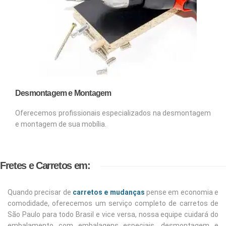
Desmontagem e Montagem
Oferecemos profissionais especializados na desmontagem
e montagem de sua mobília.
Fretes e Carretos em:
Quando precisar de
carretos e mudanças
pense em economia e
comodidade, oferecemos um serviço completo de carretos de
São Paulo para todo Brasil e vice versa, nossa equipe cuidará do
embalamento com embalagens especiais, desmontagem e