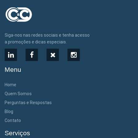
Siga-nos nas redes sociais e tenha acesso
a promoções e dicas especiais.
LinkedIn
Facebook
X
Instagram
Menu
Home
Quem Somos
Perguntas e Respostas
Blog
Contato
Serviços