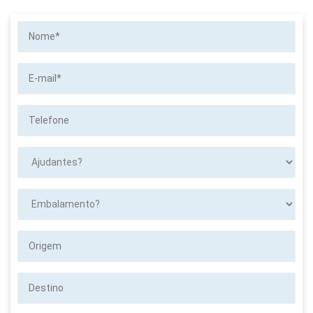
Nome*
E-
mail*
Telefone
Ajudantes?
Embalamento?
Origem
Destino