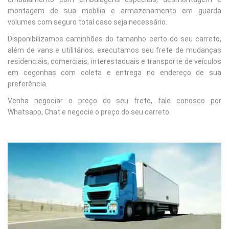
montagem de sua mobília e armazenamento em guarda
volumes com seguro total caso seja necessário.
Disponibilizamos caminhões do tamanho certo do seu carreto,
além de vans e utilitários, executamos seu frete de mudanças
residenciais, comerciais, interestaduais e transporte de veículos
em cegonhas com coleta e entrega no endereço de sua
preferência.
Venha negociar o preço do seu frete, fale conosco por
Whatsapp, Chat e negocie o preço do seu carreto.