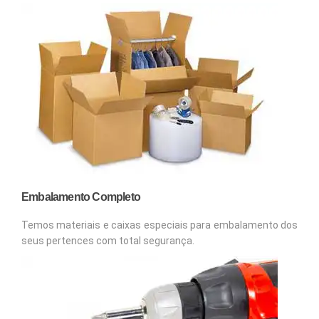
Embalamento Completo
Temos materiais e caixas especiais para embalamento dos
seus pertences com total segurança.