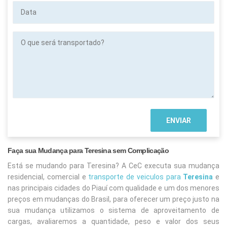
Data
O
que
será
transportado?
Faça sua Mudança para Teresina sem Complicação
Está se mudando para Teresina? A CeC executa sua mudança
residencial, comercial e
transporte de veiculos para
Teresina
e
nas principais cidades do Piauí com qualidade e um dos menores
preços em mudanças do Brasil, para oferecer um preço justo na
sua mudança utilizamos o sistema de aproveitamento de
cargas, avaliaremos a quantidade, peso e valor dos seus