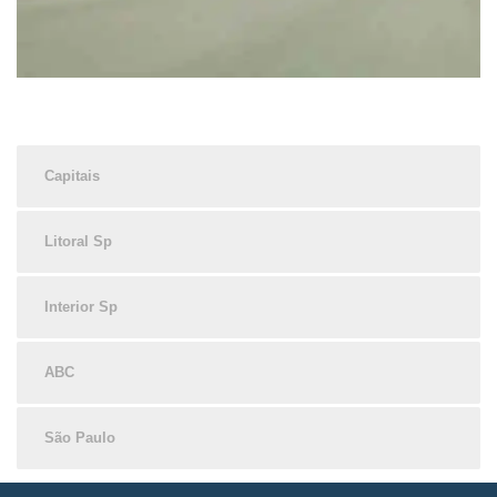
Capitais
Litoral Sp
Interior Sp
ABC
São Paulo