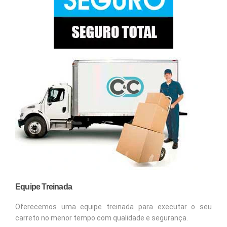
Equipe Treinada
Oferecemos uma equipe treinada para executar o seu
carreto no menor tempo com qualidade e segurança.