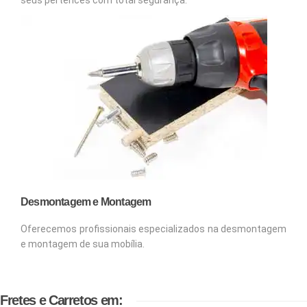
Desmontagem e Montagem
Oferecemos profissionais especializados na desmontagem
e montagem de sua mobília.
Fretes e Carretos em: