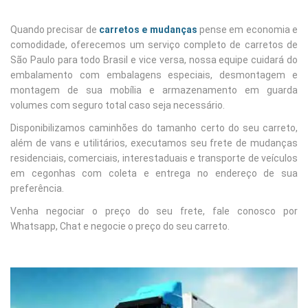
Quando precisar de
carretos e mudanças
pense em economia e
comodidade, oferecemos um serviço completo de carretos de
São Paulo para todo Brasil e vice versa, nossa equipe cuidará do
embalamento com embalagens especiais, desmontagem e
montagem de sua mobília e armazenamento em guarda
volumes com seguro total caso seja necessário.
Disponibilizamos caminhões do tamanho certo do seu carreto,
além de vans e utilitários, executamos seu frete de mudanças
residenciais, comerciais, interestaduais e transporte de veículos
em cegonhas com coleta e entrega no endereço de sua
preferência.
Venha negociar o preço do seu frete, fale conosco por
Whatsapp, Chat e negocie o preço do seu carreto.