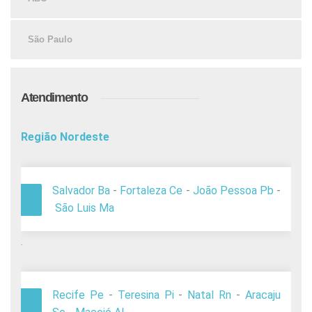
São Paulo
Atendimento
Região Nordeste
Salvador Ba
-
Fortaleza Ce
-
João Pessoa Pb
-
São Luis Ma
.
Recife Pe
-
Teresina Pi
-
Natal Rn
-
Aracaju