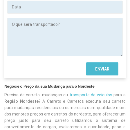
Data
O
que
será
transportado?
Negocie o Preço da sua Mudança para o Nordeste
Precisa de carreto, mudanças ou
transporte de veiculos
para a
Região Nordeste
? A Carreto e Carretos executa seu carreto
para mudanças residenciais ou comerciais com qualidade e um
dos menores preços em carretos do nordeste, para oferecer um
preço justo para seu carreto utilizamos o sistema de
aproveitamento de cargas, avaliaremos a quantidade, peso e