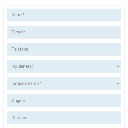
Nome*
E-
mail*
Telefone
Ajudantes?
Embalamento?
Origem
Destino