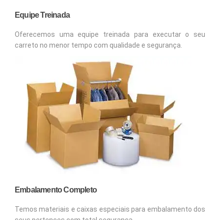
Equipe Treinada
Oferecemos uma equipe treinada para executar o seu
carreto no menor tempo com qualidade e segurança.
Embalamento Completo
Temos materiais e caixas especiais para embalamento dos
seus pertences com total segurança.