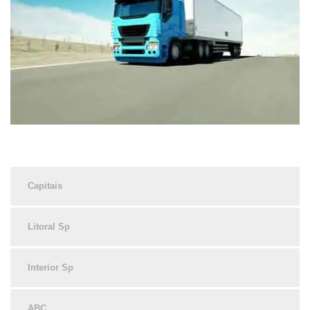
Capitais
Litoral Sp
Interior Sp
ABC