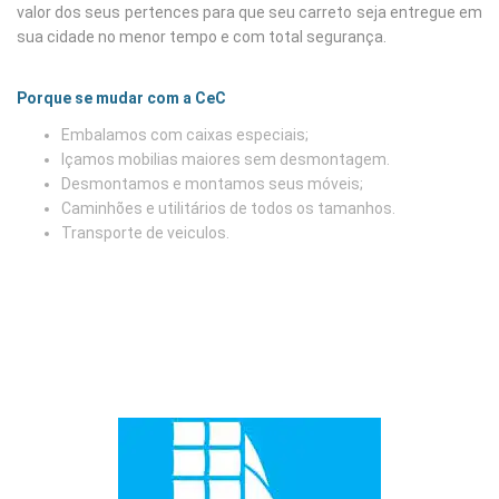
valor dos seus pertences para que seu carreto seja entregue em
sua cidade no menor tempo e com total segurança.
Porque se mudar com a CeC
Embalamos com caixas especiais;
Içamos mobilias maiores sem desmontagem.
Desmontamos e montamos seus móveis;
Caminhões e utilitários de todos os tamanhos.
Transporte de veiculos.