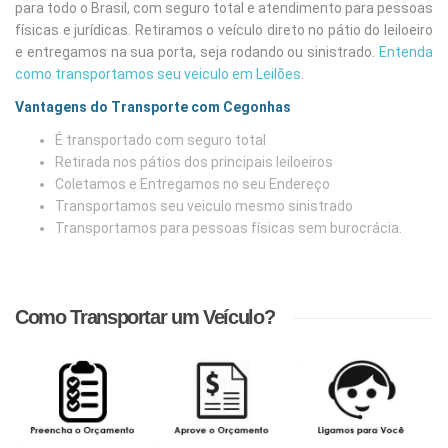
para todo o Brasil, com seguro total e atendimento para pessoas
físicas e jurídicas. Retiramos o veículo direto no pátio do leiloeiro
e entregamos na sua porta, seja rodando ou sinistrado.
Entenda
como transportamos seu veiculo em Leilões
.
Vantagens do Transporte com Cegonhas
É transportado com seguro total
Retirada nos pátios dos principais leiloeiros
Coletamos e Entregamos no seu Endereço
Transportamos seu veiculo mesmo sinistrado
Transportamos para pessoas físicas sem burocrácia.
Como Transportar um Veículo?