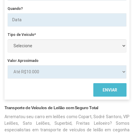
Quando?
Tipo de Veículo*
Valor Aproximado
Transporte de Veículos de Leilão com Seguro Total
Arrematou seu carro em leilões como Copart, Sodré Santoro, VIP
Leilões, Sato Leilões, Superbid, Freitas Leiloeiro? Somos
especialistas em transporte de veículos de leilão em cegonha