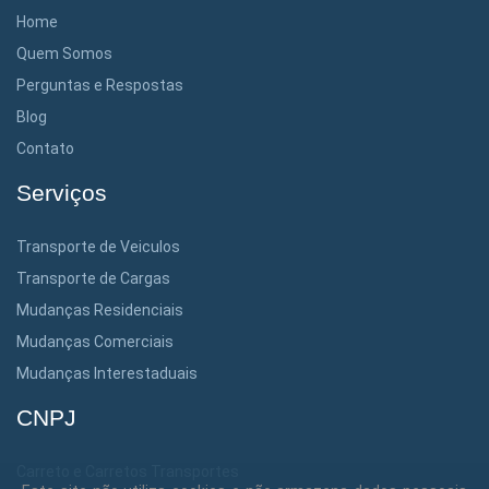
Home
Quem Somos
Perguntas e Respostas
Blog
Contato
Serviços
Transporte de Veiculos
Transporte de Cargas
Mudanças Residenciais
Mudanças Comerciais
Mudanças Interestaduais
CNPJ
Carreto e Carretos Transportes