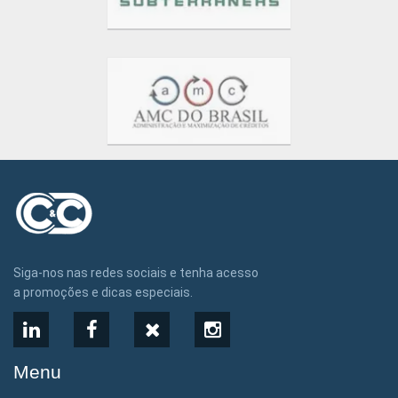
Siga-nos nas redes sociais e tenha acesso
a promoções e dicas especiais.
LinkedIn
Facebook
X
Instagram
Menu