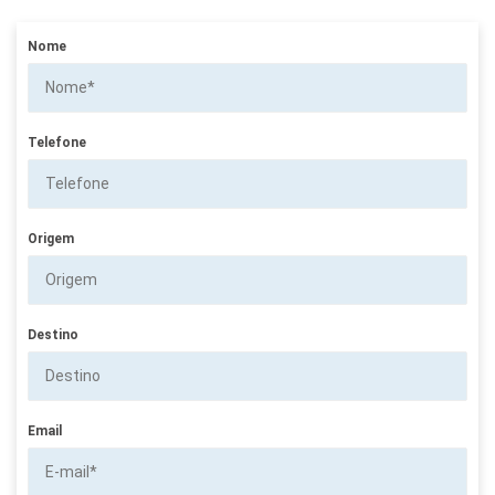
Nome
Telefone
Origem
Destino
Email