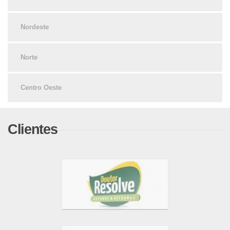
Nordeste
Norte
Centro Oeste
Clientes