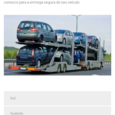
conosco para a entrega segura do seu veículo.
Sul
Sudeste