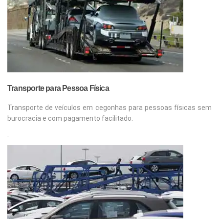
Transporte para Pessoa Física
Transporte de veículos em cegonhas para pessoas físicas sem
burocracia e com pagamento facilitado.
.