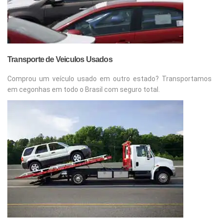
Transporte de Veiculos Usados
Comprou um veículo usado em outro estado? Transportamos
em cegonhas em todo o Brasil com seguro total.