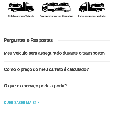
Perguntas e Respostas
Meu veículo será assegurado durante o transporte?
Como o preço do meu carreto é calculado?
O que é o serviço porta a porta?
QUER SABER MAIS?