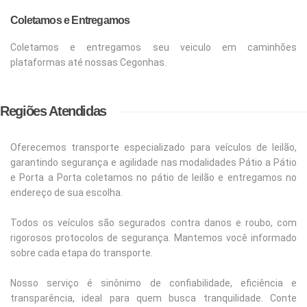
Coletamos e Entregamos
Coletamos e entregamos seu veiculo em caminhões
plataformas até nossas Cegonhas.
Regiões Atendidas
Oferecemos transporte especializado para veículos de leilão,
garantindo segurança e agilidade nas modalidades Pátio a Pátio
e Porta a Porta coletamos no pátio de leilão e entregamos no
endereço de sua escolha.
Todos os veículos são segurados contra danos e roubo, com
rigorosos protocolos de segurança. Mantemos você informado
sobre cada etapa do transporte.
Nosso serviço é sinônimo de confiabilidade, eficiência e
transparência, ideal para quem busca tranquilidade. Conte